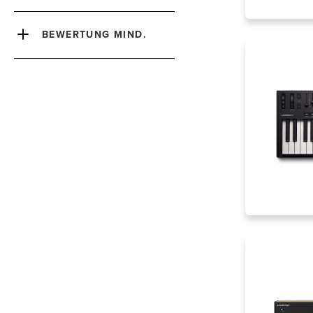
BEWERTUNG MIND.