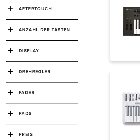
AFTERTOUCH
ANZAHL DER TASTEN
DISPLAY
DREHREGLER
FADER
PADS
PREIS