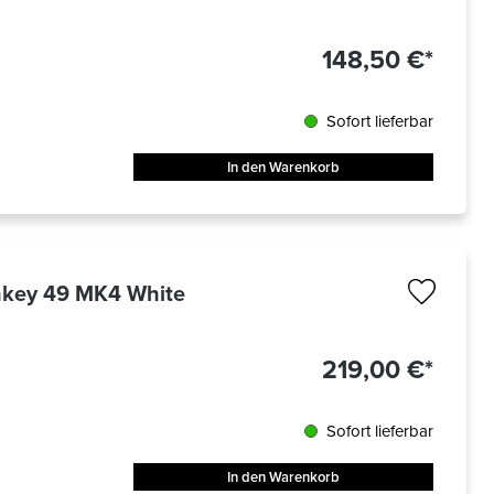
148,50 €*
Sofort lieferbar
In den Warenkorb
hkey 49 MK4 White
219,00 €*
Sofort lieferbar
In den Warenkorb