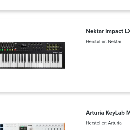
Nektar Impact 
Hersteller:
Nektar
Arturia KeyLab 
Hersteller:
Arturia