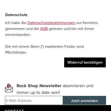
Datenschutz
Ich habe die
Datenschutzbestimmungen
zur Kenntnis
genommen und die
AGB
gelesen und bin mit ihnen
einverstanden.
Die mit einem Stern (*) markierten Felder sind
Pflichtfelder.
Widerruf bestätigen
Rock Shop Newsletter
abonnieren und
immer up to date sein!
E-Mail-Adresse