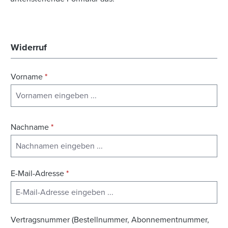
Widerruf
Vorname
*
Nachname
*
E-Mail-Adresse
*
Vertragsnummer (Bestellnummer, Abonnementnummer,