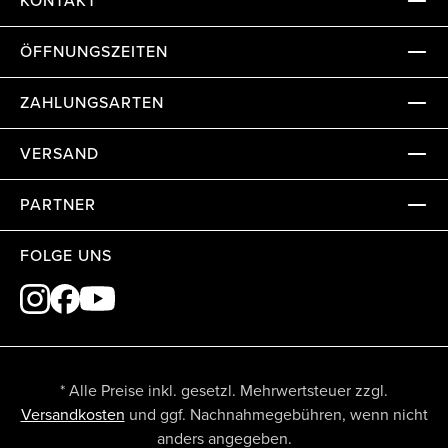
KONTAKT
ÖFFNUNGSZEITEN
ZAHLUNGSARTEN
VERSAND
PARTNER
FOLGE UNS
* Alle Preise inkl. gesetzl. Mehrwertsteuer zzgl.
Versandkosten
und ggf. Nachnahmegebühren, wenn nicht
anders angegeben.