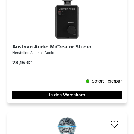
Austrian Audio MiCreator Studio
Hersteller:
Austrian Audio
73,15 €*
Sofort lieferbar
In den Warenkorb