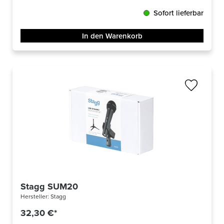
Sofort lieferbar
In den Warenkorb
Stagg SUM20
Hersteller:
Stagg
32,30 €*