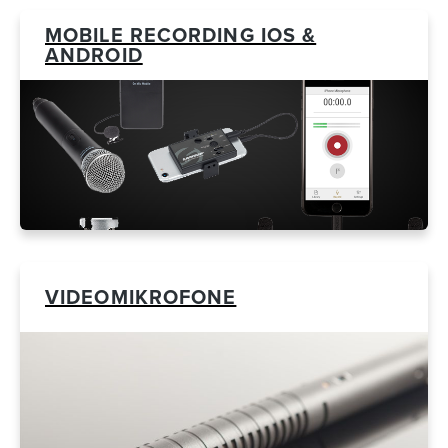
MOBILE RECORDING IOS &
ANDROID
VIDEOMIKROFONE