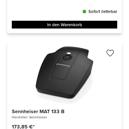
Sofort lieferbar
In den Warenkorb
Sennheiser MAT 133 B
Hersteller:
Sennheiser
173,85 €*