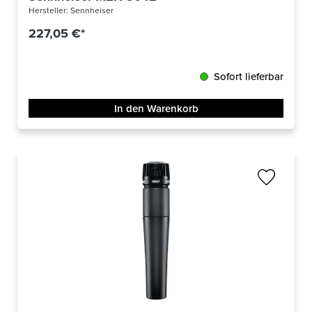
Hersteller:
Sennheiser
227,05 €*
Sofort lieferbar
In den Warenkorb