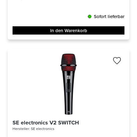
Sofort lieferbar
In den Warenkorb
SE electronics V2 SWITCH
Hersteller:
SE electronics