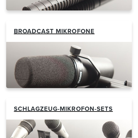
BROADCAST MIKROFONE
SCHLAGZEUG-MIKROFON-SETS