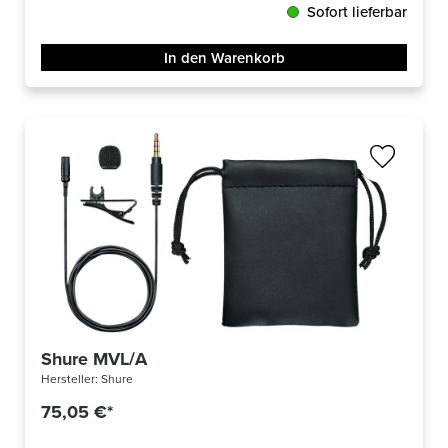
Sofort lieferbar
In den Warenkorb
Shure MVL/A
Hersteller:
Shure
75,05 €*