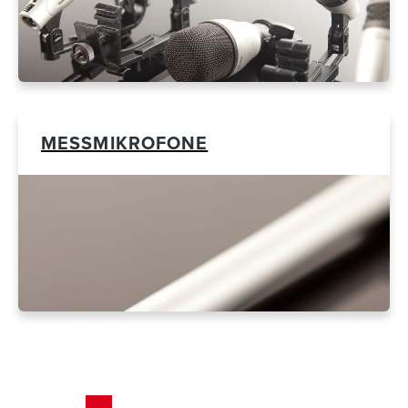
MESSMIKROFONE