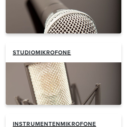
STUDIOMIKROFONE
INSTRUMENTENMIKROFONE