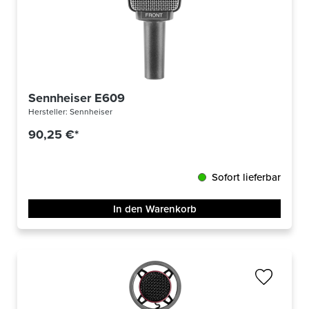
Sennheiser E609
Hersteller:
Sennheiser
90,25 €*
Sofort lieferbar
In den Warenkorb