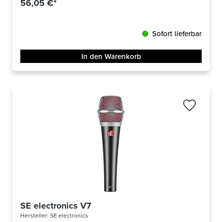
56,05 €*
Sofort lieferbar
In den Warenkorb
SE electronics V7
Hersteller:
SE electronics