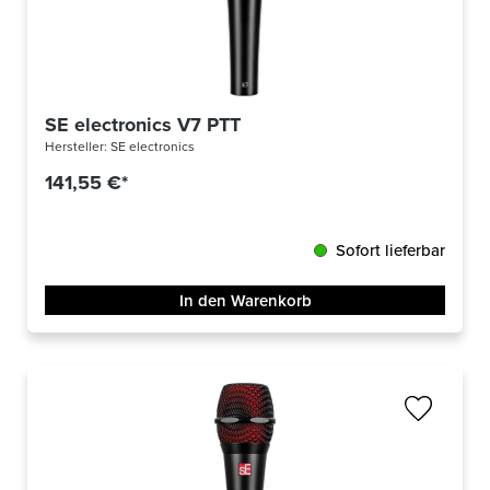
SE electronics V7 PTT
Hersteller:
SE electronics
141,55 €*
Sofort lieferbar
In den Warenkorb