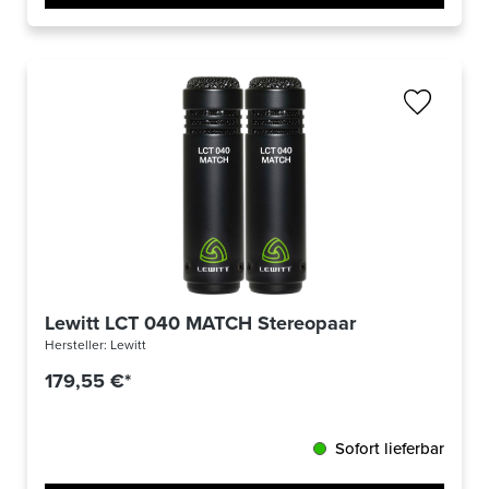
Lewitt LCT 040 MATCH Stereopaar
Hersteller:
Lewitt
179,55 €*
Sofort lieferbar