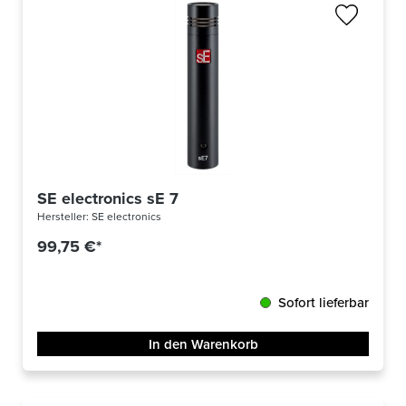
SE electronics sE 7
Hersteller:
SE electronics
99,75 €*
Sofort lieferbar
In den Warenkorb