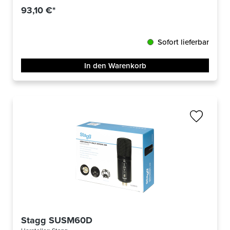
93,10 €*
Sofort lieferbar
In den Warenkorb
Stagg SUSM60D