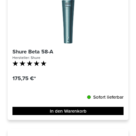
Shure Beta 58-A
Hersteller:
Shure
Durchschnittliche Bewertung von 5 von 5 Sternen
175,75 €*
Sofort lieferbar
In den Warenkorb