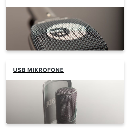
USB MIKROFONE