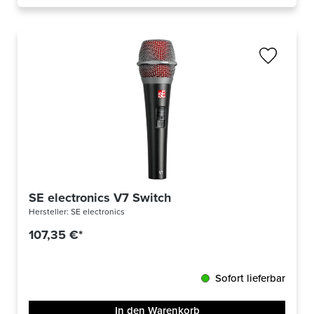
SE electronics V7 Switch
Hersteller:
SE electronics
107,35 €*
Sofort lieferbar
In den Warenkorb