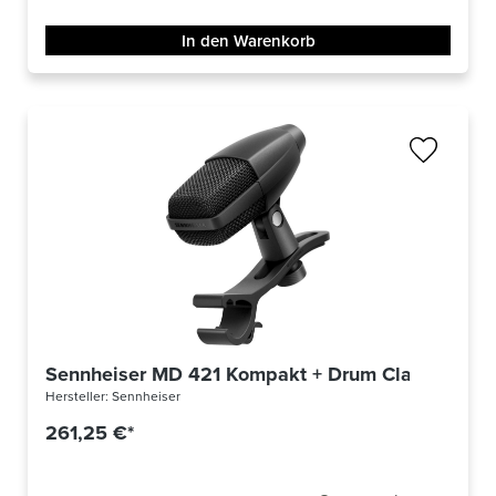
In den Warenkorb
Sennheiser MD 421 Kompakt + Drum Clamp
Hersteller:
Sennheiser
261,25 €*