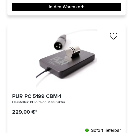
In den Warenkorb
PUR PC 5199 CBM-1
Hersteller:
PUR Cajon Manufaktur
229,00 €*
Sofort lieferbar