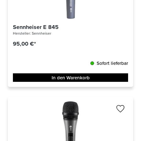
Sennheiser E 845
Hersteller:
Sennheiser
95,00 €*
Sofort lieferbar
In den Warenkorb