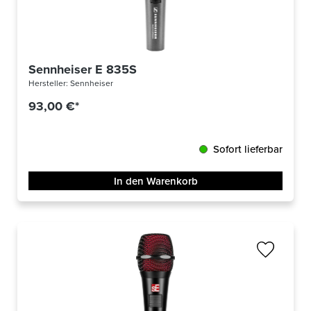
Sennheiser E 835S
Hersteller:
Sennheiser
93,00 €*
Sofort lieferbar
In den Warenkorb