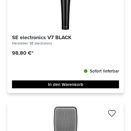
SE electronics V7 BLACK
Hersteller:
SE electronics
98,80 €*
Sofort lieferbar
In den Warenkorb