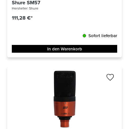
Shure SM57
Hersteller:
Shure
111,28 €*
Sofort lieferbar
In den Warenkorb