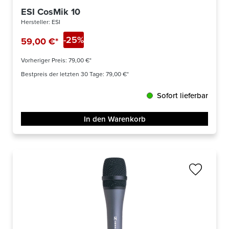
ESI CosMik 10
Hersteller:
ESI
-25%
59,00 €*
Vorheriger Preis:
79,00 €*
Bestpreis der letzten 30 Tage: 79,00 €*
Sofort lieferbar
In den Warenkorb