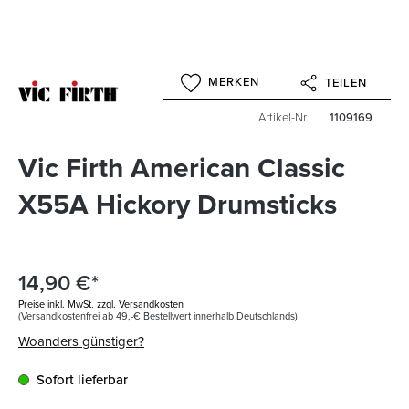
MERKEN
TEILEN
Artikel-Nr
1109169
Vic Firth American Classic
X55A Hickory Drumsticks
14,90 €*
Preise inkl. MwSt. zzgl. Versandkosten
(Versandkostenfrei ab 49,-€ Bestellwert innerhalb Deutschlands)
Woanders günstiger?
Sofort lieferbar