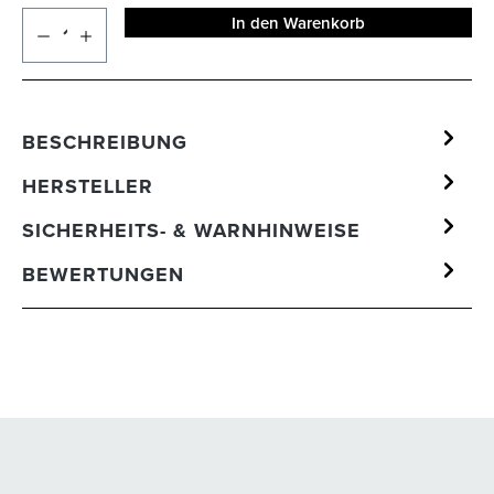
In den Warenkorb
BESCHREIBUNG
HERSTELLER
SICHERHEITS- & WARNHINWEISE
BEWERTUNGEN