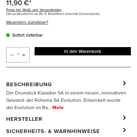
11,90 €*
Preise inkl. MwSt. zzgl. Versandkosten
(Versandkostenfrei ab 49,-€ Bestellwert innerhalb Deutschlands)
Woanders günstiger?
Sofort lieferbar
In den Warenkorb
BESCHREIBUNG
Der Drumstick Klassiker 5A in einem neuen, innovativen
Gewand: der Rohema 5A Evolution. Entwickelt wurde
der Evolution im Ra…
Mehr
HERSTELLER
SICHERHEITS- & WARNHINWEISE