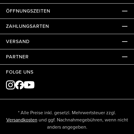
ÖFFNUNGSZEITEN
ZAHLUNGSARTEN
VERSAND
PARTNER
FOLGE UNS
* Alle Preise inkl. gesetzl. Mehrwertsteuer zzgl.
Versandkosten
und ggf. Nachnahmegebühren, wenn nicht
anders angegeben.