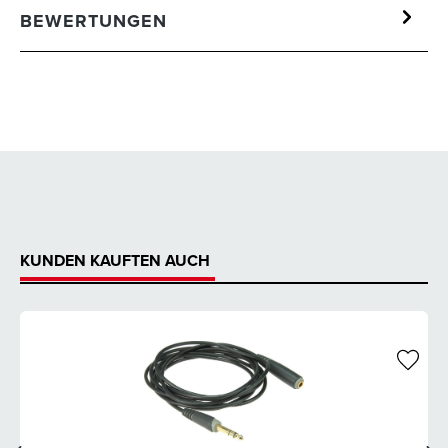
BEWERTUNGEN
KUNDEN KAUFTEN AUCH