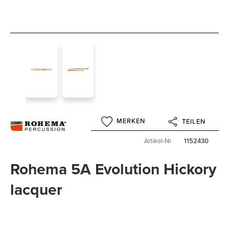
MERKEN
TEILEN
Artikel-Nr
1152430
Rohema 5A Evolution Hickory
lacquer