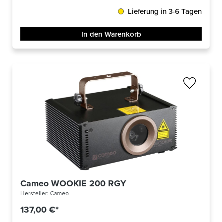
Lieferung in 3-6 Tagen
In den Warenkorb
Cameo WOOKIE 200 RGY
Hersteller:
Cameo
137,00 €*