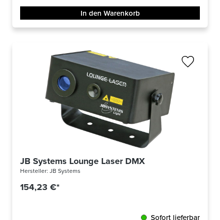
In den Warenkorb
JB Systems Lounge Laser DMX
Hersteller:
JB Systems
154,23 €*
Sofort lieferbar