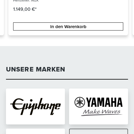
Hersteller:
NUX
1.149,00 €*
In den Warenkorb
UNSERE MARKEN