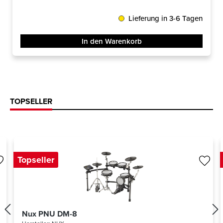
Lieferung in 3-6 Tagen
In den Warenkorb
TOPSELLER
Topseller
Nux PNU DM-8