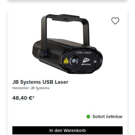
JB Systems USB Laser
Hersteller:
JB Systems
48,40 €*
Sofort lieferbar
In den Warenkorb