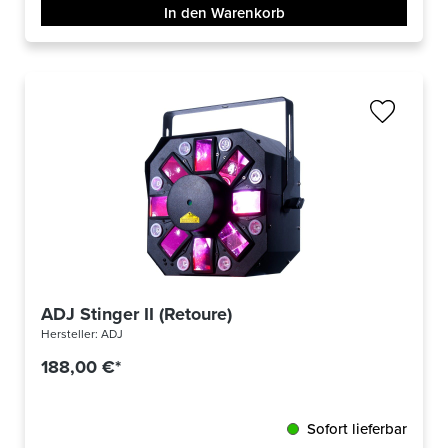
In den Warenkorb
ADJ Stinger II (Retoure)
Hersteller:
ADJ
188,00 €*
Sofort lieferbar