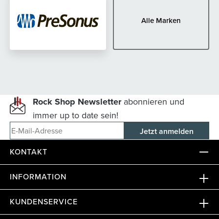
Alle Marken
Rock Shop Newsletter
abonnieren und
immer up to date sein!
E-Mail-Adresse
KONTAKT
INFORMATION
KUNDENSERVICE