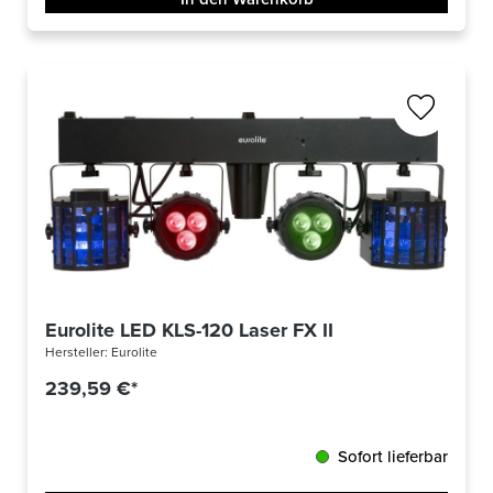
Eurolite LED KLS-120 Laser FX II
Hersteller:
Eurolite
239,59 €*
Sofort lieferbar