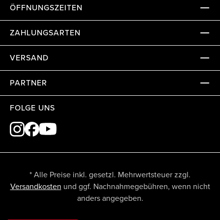
ÖFFNUNGSZEITEN
ZAHLUNGSARTEN
VERSAND
PARTNER
FOLGE UNS
* Alle Preise inkl. gesetzl. Mehrwertsteuer zzgl.
Versandkosten
und ggf. Nachnahmegebühren, wenn nicht
anders angegeben.