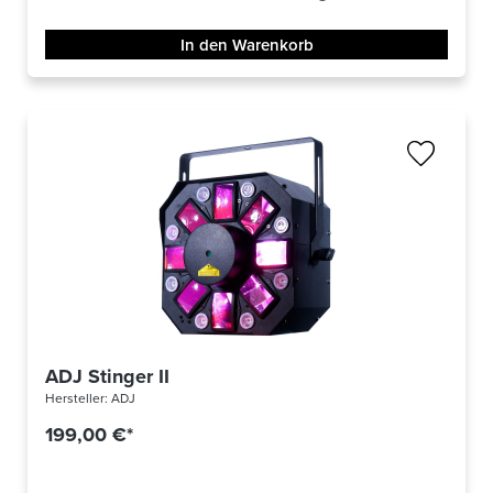
In den Warenkorb
ADJ Stinger II
Hersteller:
ADJ
199,00 €*