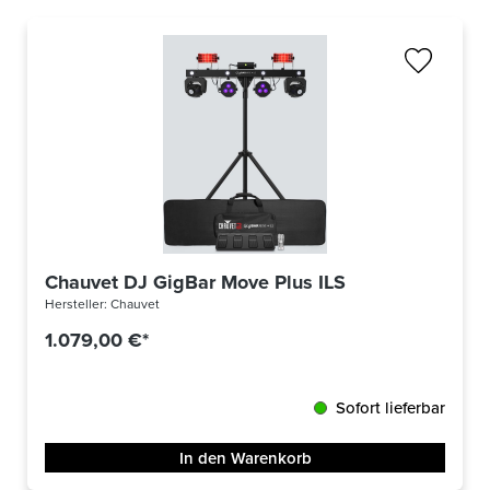
Chauvet DJ GigBar Move Plus ILS
Hersteller:
Chauvet
1.079,00 €*
Sofort lieferbar
In den Warenkorb