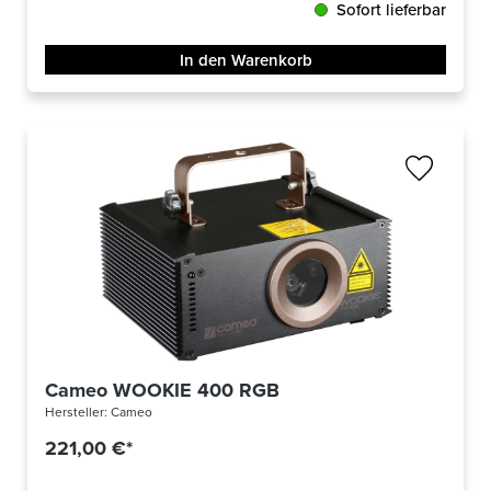
Sofort lieferbar
In den Warenkorb
Cameo WOOKIE 400 RGB
Hersteller:
Cameo
221,00 €*