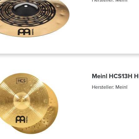
Meinl HCS13H H
Hersteller:
Meinl