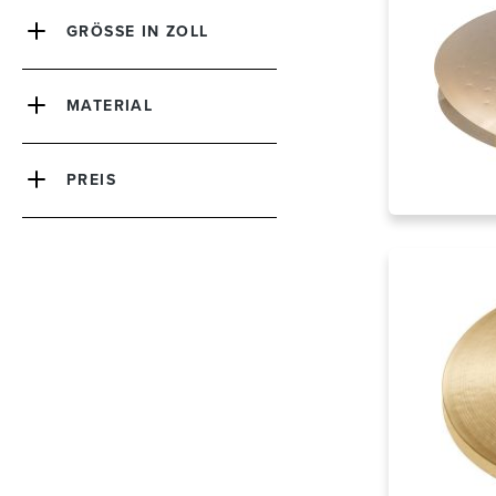
GRÖSSE IN ZOLL
MATERIAL
PREIS