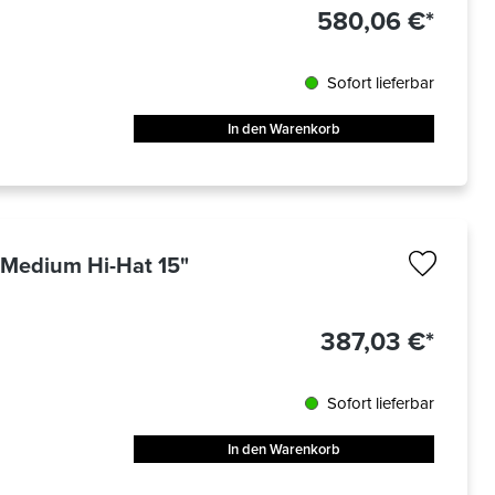
580,06 €*
Sofort lieferbar
In den Warenkorb
y Medium Hi-Hat 15"
387,03 €*
Sofort lieferbar
In den Warenkorb