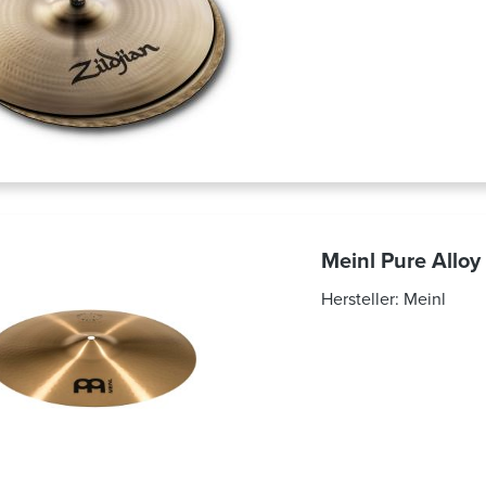
Meinl Pure Allo
Hersteller:
Meinl