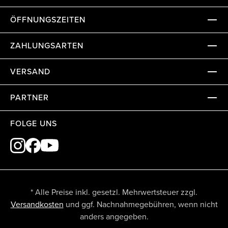
ÖFFNUNGSZEITEN
ZAHLUNGSARTEN
VERSAND
PARTNER
FOLGE UNS
* Alle Preise inkl. gesetzl. Mehrwertsteuer zzgl.
Versandkosten
und ggf. Nachnahmegebühren, wenn nicht
anders angegeben.