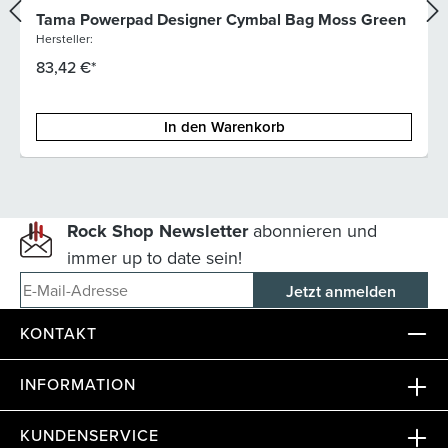
Tama Powerpad Designer Cymbal Bag Moss Green
Hersteller:
83,42 €*
In den Warenkorb
Rock Shop Newsletter
abonnieren und
immer up to date sein!
E-Mail-Adresse
KONTAKT
INFORMATION
KUNDENSERVICE