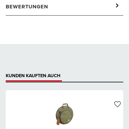
BEWERTUNGEN
KUNDEN KAUFTEN AUCH