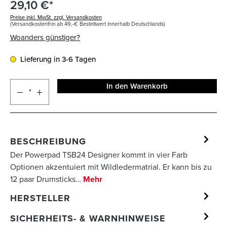
29,10 €*
Preise inkl. MwSt. zzgl. Versandkosten
(Versandkostenfrei ab 49,-€ Bestellwert innerhalb Deutschlands)
Woanders günstiger?
Lieferung in 3-6 Tagen
In den Warenkorb
BESCHREIBUNG
Der Powerpad TSB24 Designer kommt in vier Farb
Optionen akzentuiert mit Wildledermatrial. Er kann bis zu
12 paar Drumsticks…
Mehr
HERSTELLER
SICHERHEITS- & WARNHINWEISE