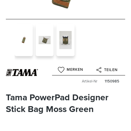
MERKEN
TEILEN
Artikel-Nr
1150985
Tama PowerPad Designer
Stick Bag Moss Green