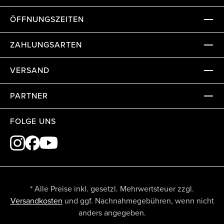
ÖFFNUNGSZEITEN
ZAHLUNGSARTEN
VERSAND
PARTNER
FOLGE UNS
* Alle Preise inkl. gesetzl. Mehrwertsteuer zzgl.
Versandkosten
und ggf. Nachnahmegebühren, wenn nicht
anders angegeben.