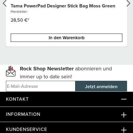
Tama PowerPad Designer Stick Bag Moss Green
Hersteller:
28,50 €*
In den Warenkorb
Rock Shop Newsletter
abonnieren und
immer up to date sein!
E-Mail-Adresse
KONTAKT
INFORMATION
KUNDENSERVICE