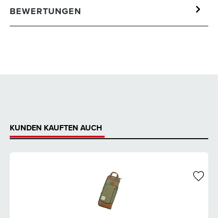
BEWERTUNGEN
KUNDEN KAUFTEN AUCH