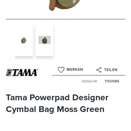
MERKEN
TEILEN
Artikel-Nr
1150986
Tama Powerpad Designer
Cymbal Bag Moss Green