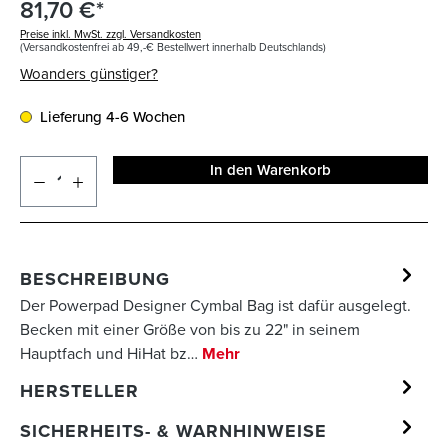
81,70 €*
Preise inkl. MwSt. zzgl. Versandkosten
(Versandkostenfrei ab 49,-€ Bestellwert innerhalb Deutschlands)
Woanders günstiger?
Lieferung 4-6 Wochen
In den Warenkorb
BESCHREIBUNG
Der Powerpad Designer Cymbal Bag ist dafür ausgelegt.
Becken mit einer Größe von bis zu 22" in seinem
Hauptfach und HiHat bz…
Mehr
HERSTELLER
SICHERHEITS- & WARNHINWEISE