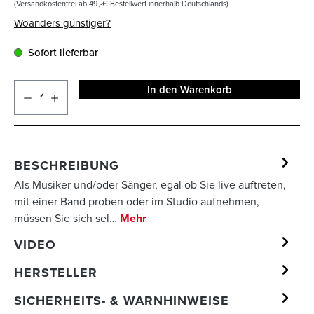
(Versandkostenfrei ab 49,-€ Bestellwert innerhalb Deutschlands)
Woanders günstiger?
Sofort lieferbar
In den Warenkorb
BESCHREIBUNG
Als Musiker und/oder Sänger, egal ob Sie live auftreten,
mit einer Band proben oder im Studio aufnehmen,
müssen Sie sich sel…
Mehr
VIDEO
HERSTELLER
SICHERHEITS- & WARNHINWEISE