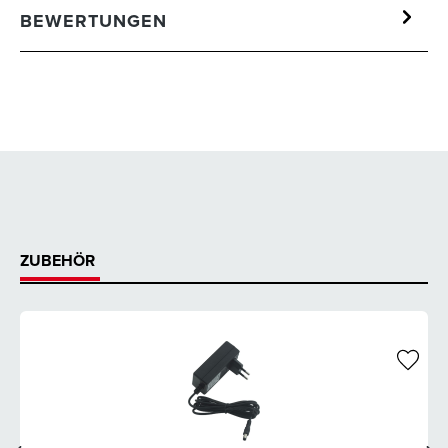
BEWERTUNGEN
ZUBEHÖR