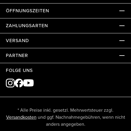
ÖFFNUNGSZEITEN
ZAHLUNGSARTEN
VERSAND
PARTNER
FOLGE UNS
* Alle Preise inkl. gesetzl. Mehrwertsteuer zzgl.
Versandkosten
und ggf. Nachnahmegebühren, wenn nicht
anders angegeben.