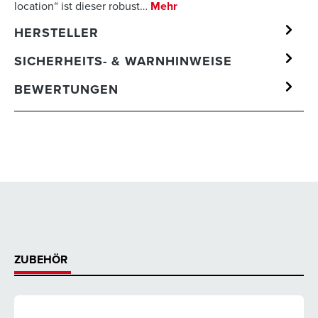
location“ ist dieser robust…
Mehr
HERSTELLER
SICHERHEITS- & WARNHINWEISE
BEWERTUNGEN
ZUBEHÖR