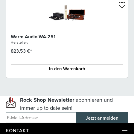
Warm Audio WA-251
Hersteller:
823,53 €*
In den Warenkorb
Rock Shop Newsletter
abonnieren und
immer up to date sein!
E-Mail-Adresse
KONTAKT