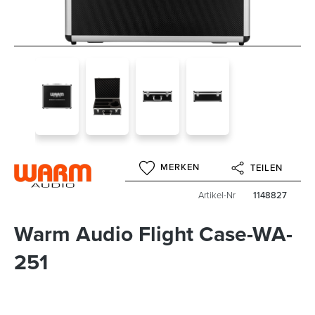
MERKEN
TEILEN
Artikel-Nr
1148827
Warm Audio Flight Case-WA-
251