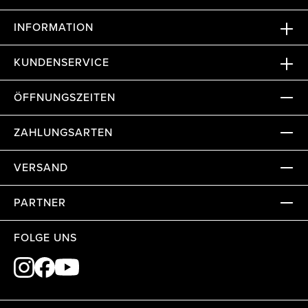
INFORMATION
KUNDENSERVICE
ÖFFNUNGSZEITEN
ZAHLUNGSARTEN
VERSAND
PARTNER
FOLGE UNS