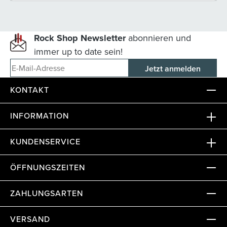
Rock Shop Newsletter
abonnieren und
immer up to date sein!
E-Mail-Adresse
KONTAKT
INFORMATION
KUNDENSERVICE
ÖFFNUNGSZEITEN
ZAHLUNGSARTEN
VERSAND