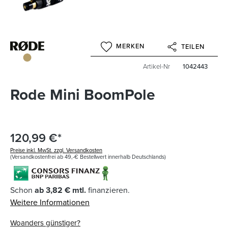
MERKEN
TEILEN
Artikel-Nr
1042443
Rode Mini BoomPole
120,99 €*
Preise inkl. MwSt. zzgl. Versandkosten
(Versandkostenfrei ab 49,-€ Bestellwert innerhalb Deutschlands)
Schon
ab 3,82 € mtl.
finanzieren.
Weitere Informationen
Woanders günstiger?