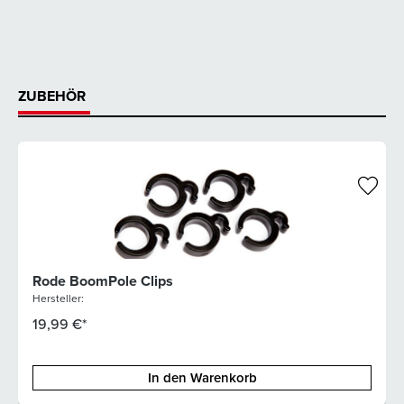
ZUBEHÖR
Rode BoomPole Clips
Hersteller:
19,99 €*
In den Warenkorb