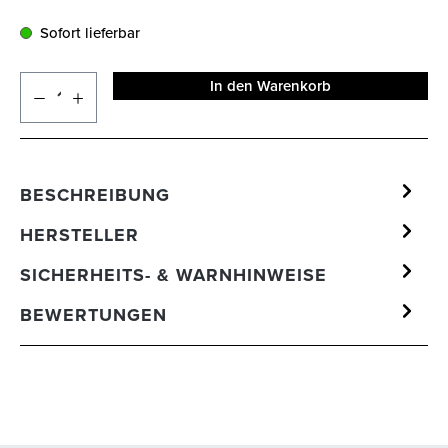
Sofort lieferbar
In den Warenkorb
BESCHREIBUNG
HERSTELLER
SICHERHEITS- & WARNHINWEISE
BEWERTUNGEN