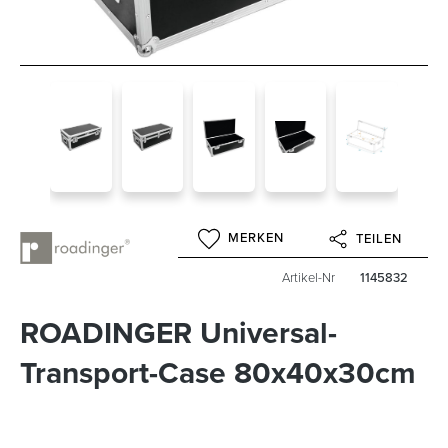
MERKEN
TEILEN
Artikel-Nr
1145832
ROADINGER Universal-
Transport-Case 80x40x30cm