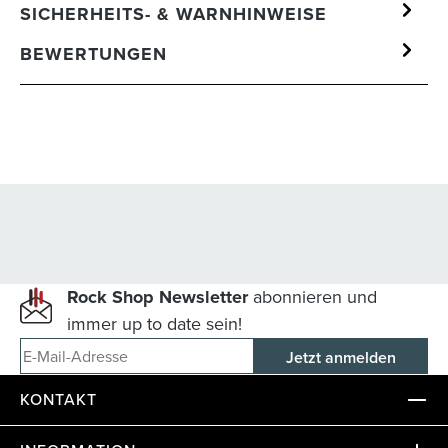
SICHERHEITS- & WARNHINWEISE
BEWERTUNGEN
Rock Shop Newsletter
abonnieren und
immer up to date sein!
E-Mail-Adresse
KONTAKT