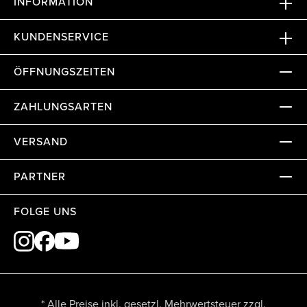
INFORMATION
KUNDENSERVICE
ÖFFNUNGSZEITEN
ZAHLUNGSARTEN
VERSAND
PARTNER
FOLGE UNS
* Alle Preise inkl. gesetzl. Mehrwertsteuer zzgl.