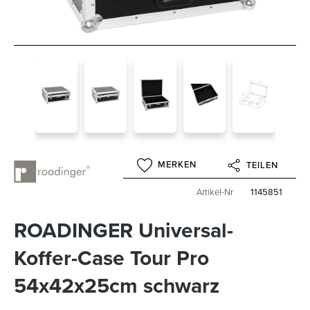
MERKEN
TEILEN
Artikel-Nr
1145851
ROADINGER Universal-
Koffer-Case Tour Pro
54x42x25cm schwarz