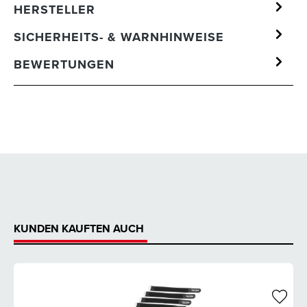
HERSTELLER
SICHERHEITS- & WARNHINWEISE
BEWERTUNGEN
KUNDEN KAUFTEN AUCH