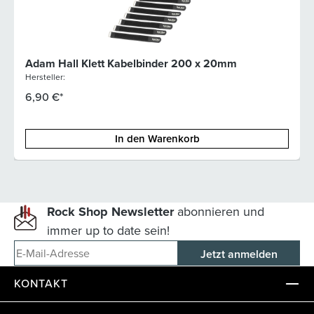
Adam Hall Klett Kabelbinder 200 x 20mm
Hersteller:
6,90 €*
In den Warenkorb
Rock Shop Newsletter
abonnieren und
immer up to date sein!
E-Mail-Adresse
KONTAKT