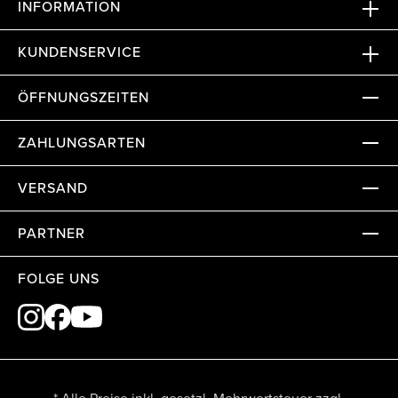
INFORMATION
KUNDENSERVICE
ÖFFNUNGSZEITEN
ZAHLUNGSARTEN
VERSAND
PARTNER
FOLGE UNS