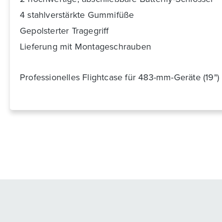
4 stahlverstärkte Gummifüße
Gepolsterter Tragegriff
Lieferung mit Montageschrauben
Professionelles Flightcase für 483-mm-Geräte (19")