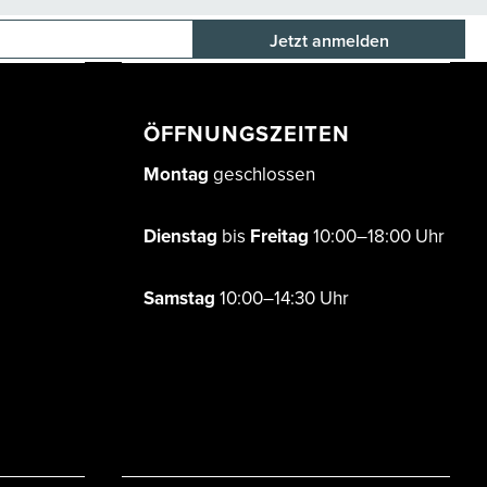
E-Mail-Adresse
ÖFFNUNGSZEITEN
Montag
geschlossen
Dienstag
bis
Freitag
10:00–18:00 Uhr
Samstag
10:00–14:30 Uhr