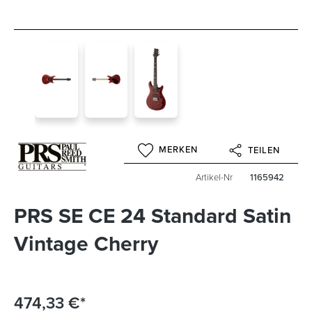
MERKEN
TEILEN
Artikel-Nr
1165942
PRS SE CE 24 Standard Satin
Vintage Cherry
474,33 €*