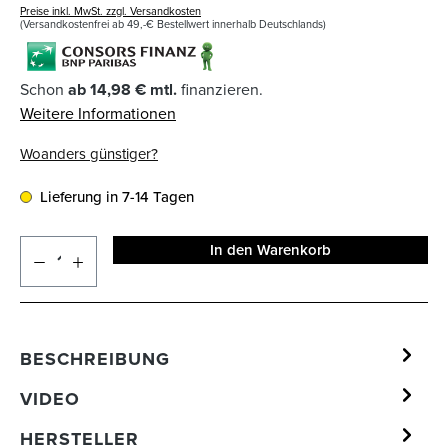
Preise inkl. MwSt. zzgl. Versandkosten
(Versandkostenfrei ab 49,-€ Bestellwert innerhalb Deutschlands)
Schon
ab 14,98 € mtl.
finanzieren.
Weitere Informationen
Woanders günstiger?
Lieferung in 7-14 Tagen
In den Warenkorb
BESCHREIBUNG
VIDEO
HERSTELLER