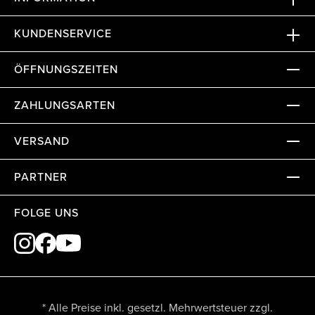
KUNDENSERVICE
ÖFFNUNGSZEITEN
ZAHLUNGSARTEN
VERSAND
PARTNER
FOLGE UNS
* Alle Preise inkl. gesetzl. Mehrwertsteuer zzgl.