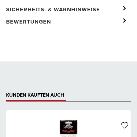
SICHERHEITS- & WARNHINWEISE
BEWERTUNGEN
KUNDEN KAUFTEN AUCH