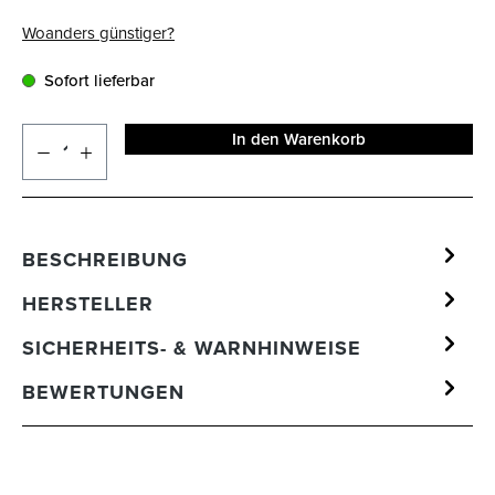
Woanders günstiger?
Sofort lieferbar
In den Warenkorb
BESCHREIBUNG
HERSTELLER
SICHERHEITS- & WARNHINWEISE
BEWERTUNGEN