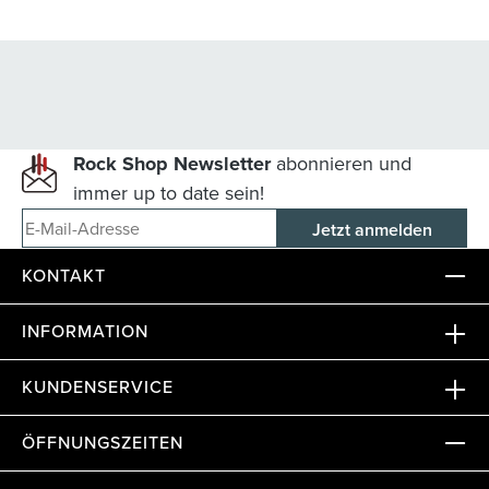
Rock Shop Newsletter
abonnieren und
immer up to date sein!
E-Mail-Adresse
KONTAKT
INFORMATION
KUNDENSERVICE
ÖFFNUNGSZEITEN