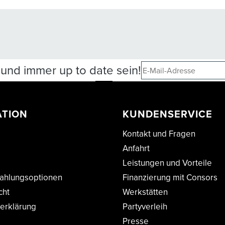
und immer up to date sein!
ATION
KUNDENSERVICE
Kontakt und Fragen
Anfahrt
Leistungen und Vorteile
ahlungsoptionen
Finanzierung mit Consors
cht
Werkstätten
erklärung
Partyverleih
Presse