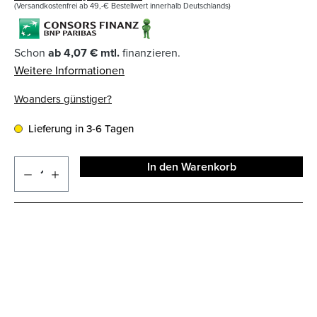
(Versandkostenfrei ab 49,-€ Bestellwert innerhalb Deutschlands)
Schon
ab 4,07 € mtl.
finanzieren.
Weitere Informationen
Woanders günstiger?
Lieferung in 3-6 Tagen
In den Warenkorb