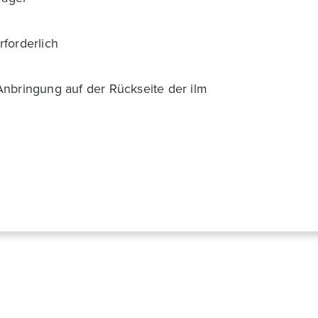
rforderlich
Anbringung auf der Rückseite der ilm