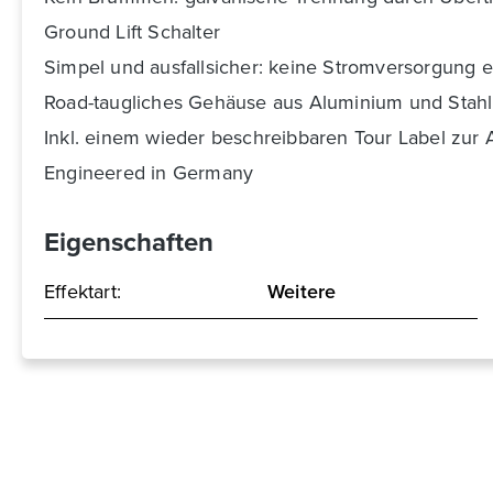
Ground Lift Schalter
Simpel und ausfallsicher: keine Stromversorgung e
Road-taugliches Gehäuse aus Aluminium und Stahl
Inkl. einem wieder beschreibbaren Tour Label zur 
Engineered in Germany
Eigenschaften
Effektart:
Weitere