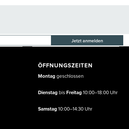
E-Mail-Adresse
ÖFFNUNGSZEITEN
Montag
geschlossen
Dienstag
bis
Freitag
10:00–18:00 Uhr
Samstag
10:00–14:30 Uhr