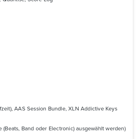
fzeit), AAS Session Bundle, XLN Addictive Keys
e (Beats, Band oder Electronic) ausgewählt werden)