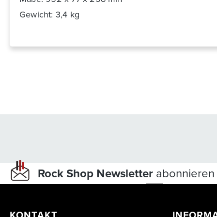
Gewicht: 3,4 kg
Rock Shop Newsletter
abonnieren 
KONTAKT
INFORM