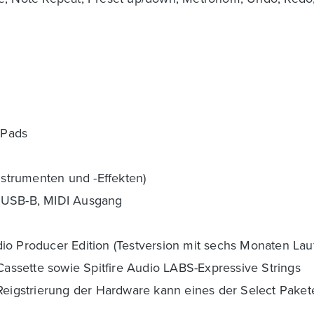
 Pads
strumenten und -Effekten)
, USB-B, MIDI Ausgang
io Producer Edition (Testversion mit sechs Monaten Lau
ssette sowie Spitfire Audio LABS-Expressive Strings
 Reigstrierung der Hardware kann eines der Select Paket