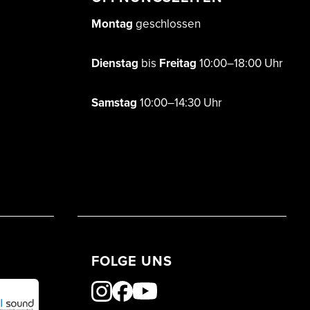
Montag
geschlossen
Dienstag
bis
Freitag
10:00–18:00 Uhr
Samstag
10:00–14:30 Uhr
FOLGE UNS