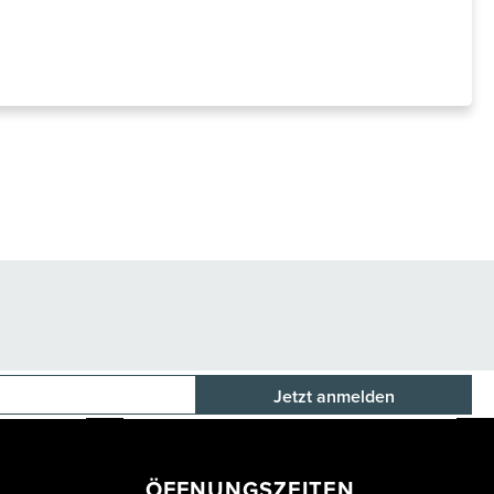
E-Mail-Adresse
ÖFFNUNGSZEITEN