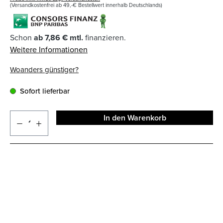
(Versandkostenfrei ab 49,-€ Bestellwert innerhalb Deutschlands)
Schon
ab 7,86 € mtl.
finanzieren.
Weitere Informationen
Woanders günstiger?
Sofort lieferbar
In den Warenkorb