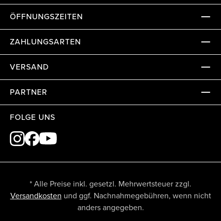
ÖFFNUNGSZEITEN
ZAHLUNGSARTEN
VERSAND
PARTNER
FOLGE UNS
* Alle Preise inkl. gesetzl. Mehrwertsteuer zzgl.
Versandkosten
und ggf. Nachnahmegebühren, wenn nicht
anders angegeben.