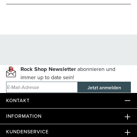
Rock Shop Newsletter
abonnieren und
immer up to date sein!
E-Mail-Adresse
KONTAKT
INFORMATION
KUNDENSERVICE