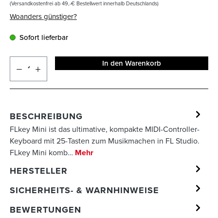
(Versandkostenfrei ab 49,-€ Bestellwert innerhalb Deutschlands)
Woanders günstiger?
Sofort lieferbar
In den Warenkorb
BESCHREIBUNG
FLkey Mini ist das ultimative, kompakte MIDI-Controller-
Keyboard mit 25-Tasten zum Musikmachen in FL Studio.
FLkey Mini komb…
Mehr
HERSTELLER
SICHERHEITS- & WARNHINWEISE
BEWERTUNGEN