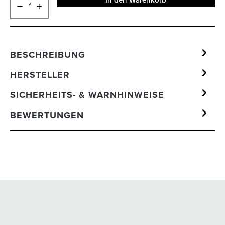
In den Warenkorb
BESCHREIBUNG
HERSTELLER
SICHERHEITS- & WARNHINWEISE
BEWERTUNGEN