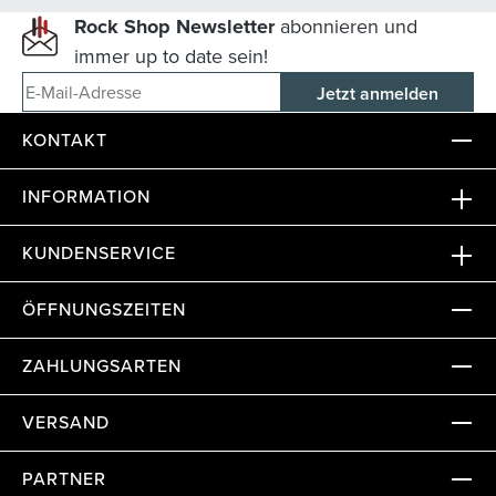
Rock Shop Newsletter
abonnieren und
immer up to date sein!
E-Mail-Adresse
KONTAKT
INFORMATION
KUNDENSERVICE
ÖFFNUNGSZEITEN
ZAHLUNGSARTEN
VERSAND
PARTNER