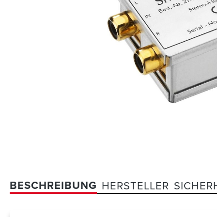
BESCHREIBUNG
HERSTELLER
SICHER