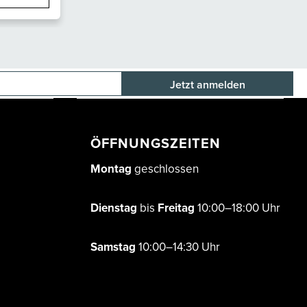
E-Mail-Adresse
ÖFFNUNGSZEITEN
Montag
geschlossen
Dienstag
bis
Freitag
10:00–18:00 Uhr
Samstag
10:00–14:30 Uhr