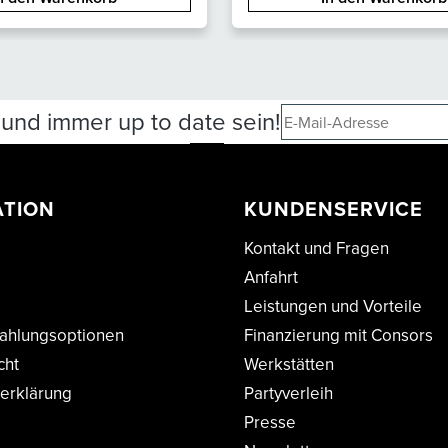
und immer up to date sein!
ATION
KUNDENSERVICE
Kontakt und Fragen
Anfahrt
Leistungen und Vorteile
ahlungsoptionen
Finanzierung mit Consors
cht
Werkstätten
erklärung
Partyverleih
Presse