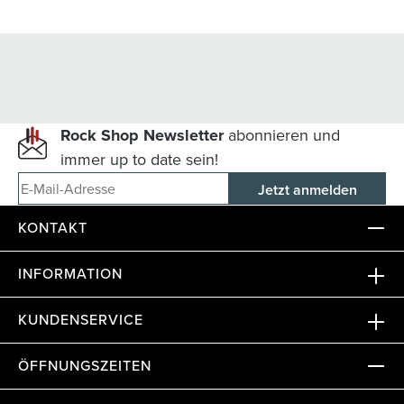
Rock Shop Newsletter
abonnieren und
immer up to date sein!
E-Mail-Adresse
KONTAKT
INFORMATION
KUNDENSERVICE
ÖFFNUNGSZEITEN