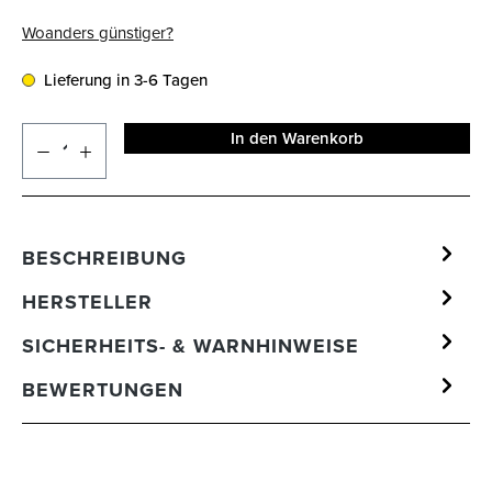
Woanders günstiger?
Lieferung in 3-6 Tagen
In den Warenkorb
BESCHREIBUNG
HERSTELLER
SICHERHEITS- & WARNHINWEISE
BEWERTUNGEN