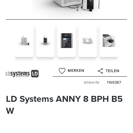
MERKEN
TEILEN
Artikel-Nr
1169387
LD Systems ANNY 8 BPH B5
W