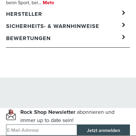
beim Sport, bei…
Mehr
HERSTELLER
SICHERHEITS- & WARNHINWEISE
BEWERTUNGEN
Rock Shop Newsletter
abonnieren und
immer up to date sein!
E-Mail-Adresse