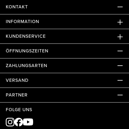
KONTAKT
INFORMATION
KUNDENSERVICE
ÖFFNUNGSZEITEN
ZAHLUNGSARTEN
VERSAND
PARTNER
FOLGE UNS