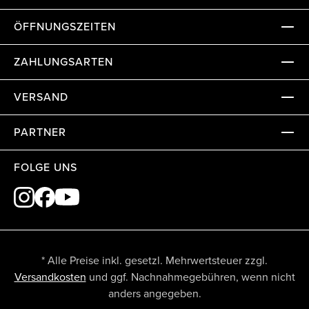
ÖFFNUNGSZEITEN
ZAHLUNGSARTEN
VERSAND
PARTNER
FOLGE UNS
* Alle Preise inkl. gesetzl. Mehrwertsteuer zzgl.
Versandkosten
und ggf. Nachnahmegebühren, wenn nicht
anders angegeben.