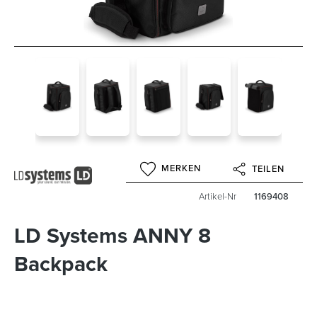
MERKEN
TEILEN
Artikel-Nr
1169408
LD Systems ANNY 8
Backpack