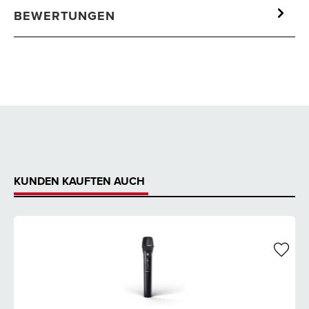
BEWERTUNGEN
KUNDEN KAUFTEN AUCH