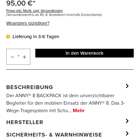
95,00 €*
Preise inkl. MwSt. zzgl. Versandkosten
(Versandkostenfrei ab 49,-€ Bestellwert innerhalb Deutschlands)
Woanders günstiger?
Lieferung in 3-6 Tagen
In den Warenkorb
BESCHREIBUNG
Der ANNY® 8 BACKPACK ist dein unverzichtbarer
Begleiter für den mobilen Einsatz der ANNY® 8. Das 3-
Wege-Tragesystem mit Schu…
Mehr
HERSTELLER
SICHERHEITS- & WARNHINWEISE