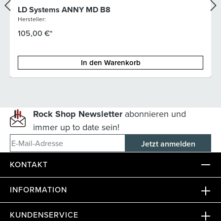
LD Systems ANNY MD B8
Hersteller:
105,00 €*
In den Warenkorb
Rock Shop Newsletter
abonnieren und
immer up to date sein!
E-Mail-Adresse
KONTAKT
INFORMATION
KUNDENSERVICE