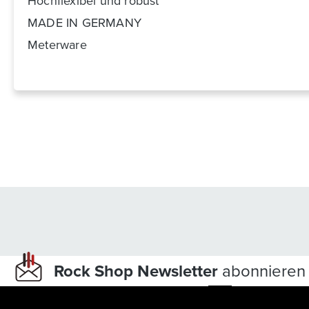
Hochflexibel und robust
MADE IN GERMANY
Meterware
Rock Shop Newsletter
abonnieren 