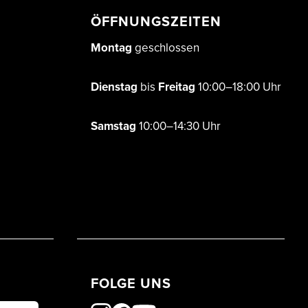
ÖFFNUNGSZEITEN
Montag
geschlossen
Dienstag
bis
Freitag
10:00–18:00 Uhr
Samstag
10:00–14:30 Uhr
FOLGE UNS