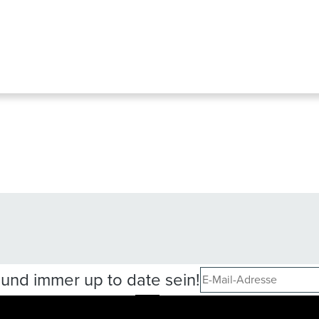
und immer up to date sein!