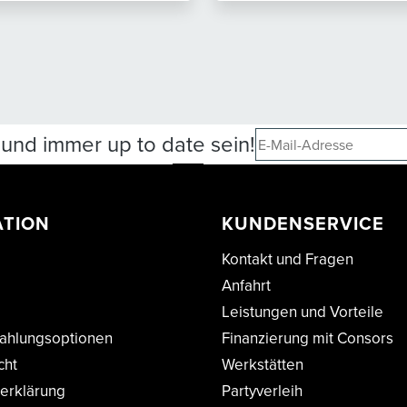
und immer up to date sein!
ATION
KUNDENSERVICE
Kontakt und Fragen
Anfahrt
Leistungen und Vorteile
ahlungsoptionen
Finanzierung mit Consors
cht
Werkstätten
erklärung
Partyverleih