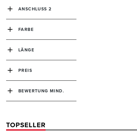
ANSCHLUSS 2
FARBE
LÄNGE
PREIS
BEWERTUNG MIND.
TOPSELLER