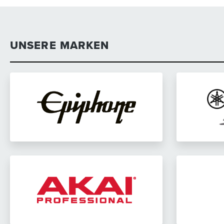
UNSERE MARKEN