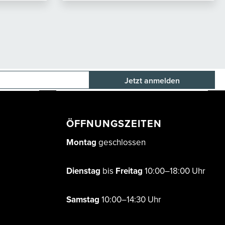
E-Mail-Adresse
ÖFFNUNGSZEITEN
Montag
geschlossen
Dienstag
bis
Freitag
10:00–18:00 Uhr
Samstag
10:00–14:30 Uhr