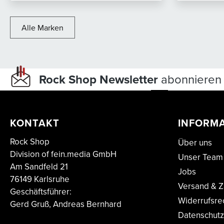
Alle Marken
Rock Shop Newsletter
abonnieren 
KONTAKT
INFORM
Rock Shop
Über uns
Division of fein.media GmbH
Unser Team
Am Sandfeld 21
Jobs
76149 Karlsruhe
Versand & Z
Geschäftsführer:
Widerrufsre
Gerd Gruß, Andreas Bernhard
Datenschutz