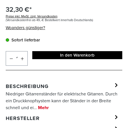
32,30 €*
Preise inkl. MwSt. zzgl. Versandkosten
(Versandkostenfrei ab 49,-€ Bestellwert innerhalb Deutschlands)
Woanders günstiger?
Sofort lieferbar
In den Warenkorb
BESCHREIBUNG
Niedriger Gitarrenständer für elektrische Gitarren. Durch
ein Druckknopfsystem kann der Ständer in der Breite
schnell und ei…
Mehr
HERSTELLER