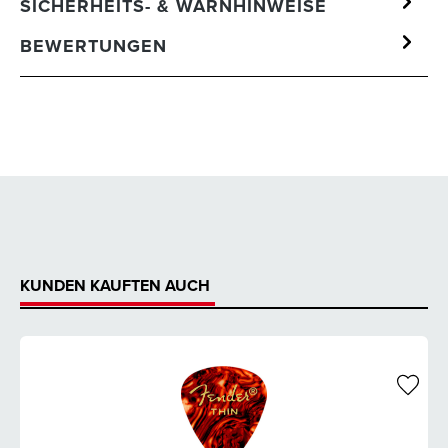
SICHERHEITS- & WARNHINWEISE
BEWERTUNGEN
KUNDEN KAUFTEN AUCH