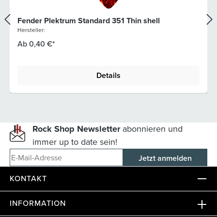
Fender Plektrum Standard 351 Thin shell
Hersteller:
Ab
0,40 €*
Details
Rock Shop Newsletter
abonnieren und
immer up to date sein!
E-Mail-Adresse
KONTAKT
INFORMATION