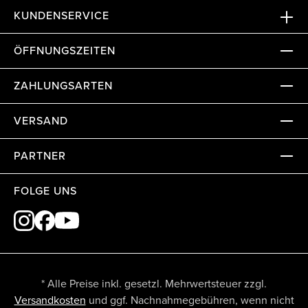
KUNDENSERVICE
ÖFFNUNGSZEITEN
ZAHLUNGSARTEN
VERSAND
PARTNER
FOLGE UNS
* Alle Preise inkl. gesetzl. Mehrwertsteuer zzgl.
Versandkosten
und ggf. Nachnahmegebühren, wenn nicht