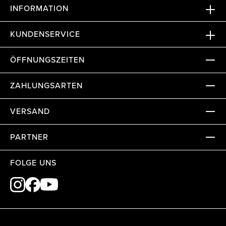
INFORMATION
KUNDENSERVICE
ÖFFNUNGSZEITEN
ZAHLUNGSARTEN
VERSAND
PARTNER
FOLGE UNS