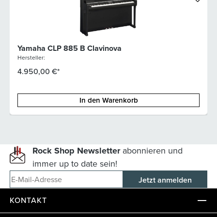
Yamaha CLP 885 B Clavinova
Hersteller:
4.950,00 €*
In den Warenkorb
Rock Shop Newsletter
abonnieren und
immer up to date sein!
E-Mail-Adresse
KONTAKT