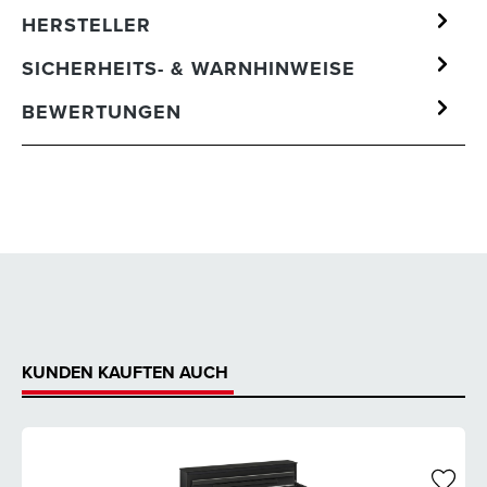
HERSTELLER
SICHERHEITS- & WARNHINWEISE
BEWERTUNGEN
KUNDEN KAUFTEN AUCH