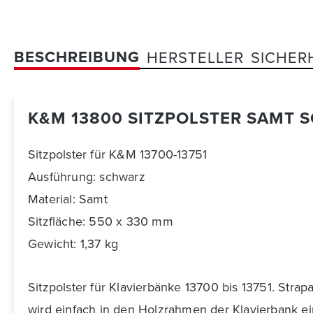
BESCHREIBUNG
HERSTELLER
SICHER
K&M 13800 SITZPOLSTER SAMT 
Sitzpolster für K&M 13700-13751
Ausführung: schwarz
Material: Samt
Sitzfläche: 550 x 330 mm
Gewicht: 1,37 kg
Sitzpolster für Klavierbänke 13700 bis 13751. Stra
wird einfach in den Holzrahmen der Klavierbank e