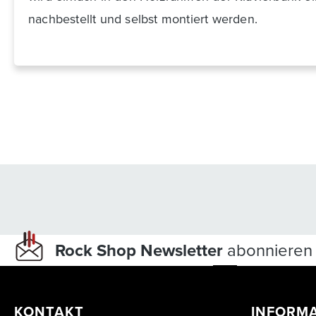
nachbestellt und selbst montiert werden.
Rock Shop Newsletter
abonnieren 
KONTAKT
INFORM