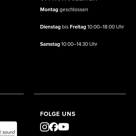
Montag
geschlossen
Dienstag
bis
Freitag
10:00–18:00 Uhr
Samstag
10:00–14:30 Uhr
FOLGE UNS