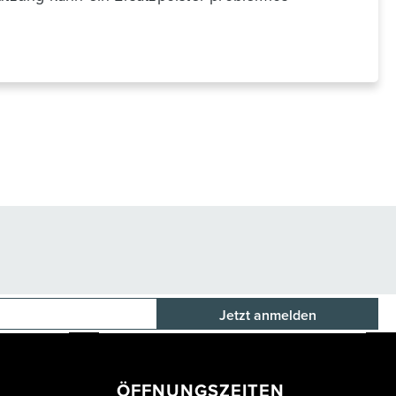
E-Mail-Adresse
ÖFFNUNGSZEITEN