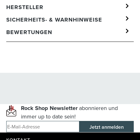
HERSTELLER
SICHERHEITS- & WARNHINWEISE
BEWERTUNGEN
Rock Shop Newsletter
abonnieren und
immer up to date sein!
E-Mail-Adresse