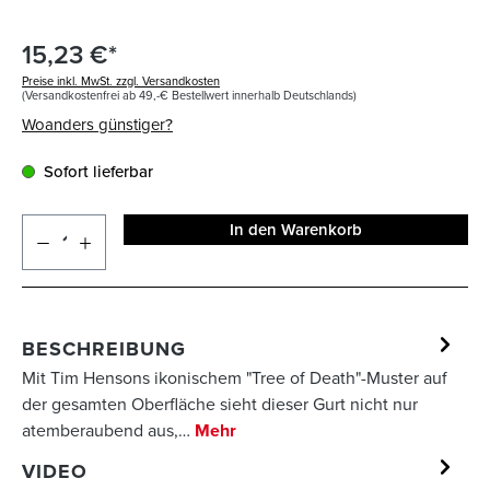
15,23 €*
Preise inkl. MwSt. zzgl. Versandkosten
(Versandkostenfrei ab 49,-€ Bestellwert innerhalb Deutschlands)
Woanders günstiger?
Sofort lieferbar
In den Warenkorb
BESCHREIBUNG
Mit Tim Hensons ikonischem "Tree of Death"-Muster auf
der gesamten Oberfläche sieht dieser Gurt nicht nur
atemberaubend aus,…
Mehr
VIDEO