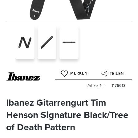
MERKEN
TEILEN
Artikel-Nr
1176618
Ibanez Gitarrengurt Tim
Henson Signature Black/Tree
of Death Pattern