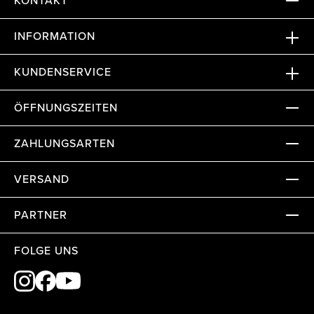
KONTAKT
INFORMATION
KUNDENSERVICE
ÖFFNUNGSZEITEN
ZAHLUNGSARTEN
VERSAND
PARTNER
FOLGE UNS