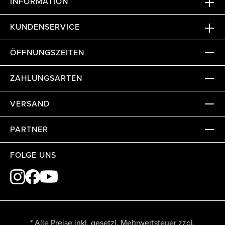
INFORMATION
KUNDENSERVICE
ÖFFNUNGSZEITEN
ZAHLUNGSARTEN
VERSAND
PARTNER
FOLGE UNS
* Alle Preise inkl. gesetzl. Mehrwertsteuer zzgl.