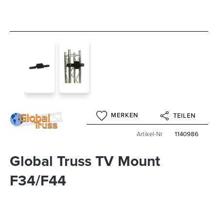
MERKEN
TEILEN
Artikel-Nr
1140986
Global Truss TV Mount
F34/F44