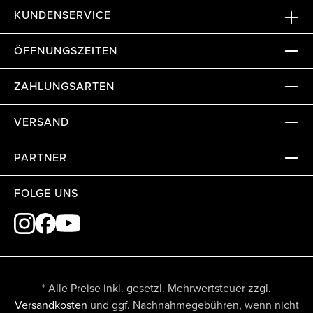
KUNDENSERVICE
ÖFFNUNGSZEITEN
ZAHLUNGSARTEN
VERSAND
PARTNER
FOLGE UNS
* Alle Preise inkl. gesetzl. Mehrwertsteuer zzgl.
Versandkosten
und ggf. Nachnahmegebühren, wenn nicht