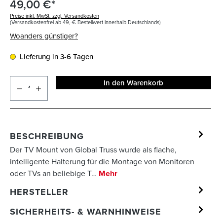
49,00 €*
Preise inkl. MwSt. zzgl. Versandkosten
(Versandkostenfrei ab 49,-€ Bestellwert innerhalb Deutschlands)
Woanders günstiger?
Lieferung in 3-6 Tagen
In den Warenkorb
BESCHREIBUNG
Der TV Mount von Global Truss wurde als flache,
intelligente Halterung für die Montage von Monitoren
oder TVs an beliebige T…
Mehr
HERSTELLER
SICHERHEITS- & WARNHINWEISE