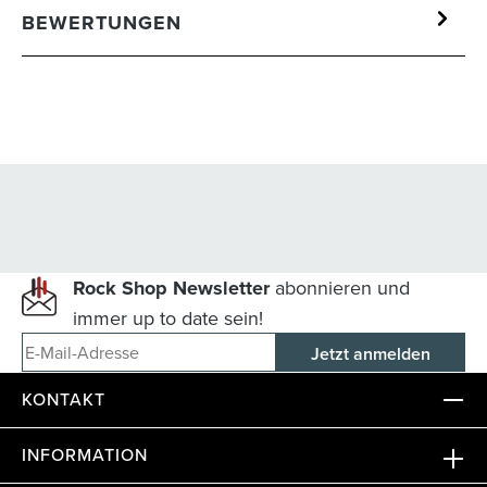
BEWERTUNGEN
Rock Shop Newsletter
abonnieren und
immer up to date sein!
E-Mail-Adresse
KONTAKT
INFORMATION