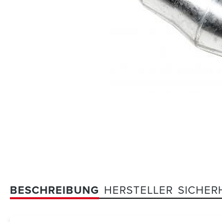
BESCHREIBUNG
HERSTELLER
SICHER