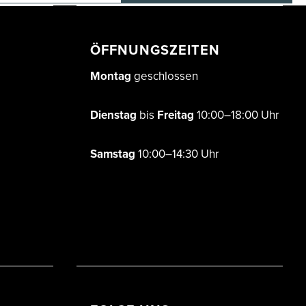
ÖFFNUNGSZEITEN
Montag
geschlossen
Dienstag
bis
Freitag
10:00–18:00 Uhr
Samstag
10:00–14:30 Uhr