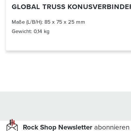
GLOBAL TRUSS KONUSVERBINDER 
Ma
ße (L/B/H): 85 x 75 x 25 mm
Gewicht: 0,14 kg
Rock Shop Newsletter
abonnieren 