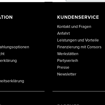
ATION
KUNDENSERVICE
Kontakt und Fragen
Anfahrt
Leistungen und Vorteile
ahlungsoptionen
Finanzierung mit Consors
cht
Werkstätten
erklärung
Partyverleih
Presse
Newsletter
heitserklärung