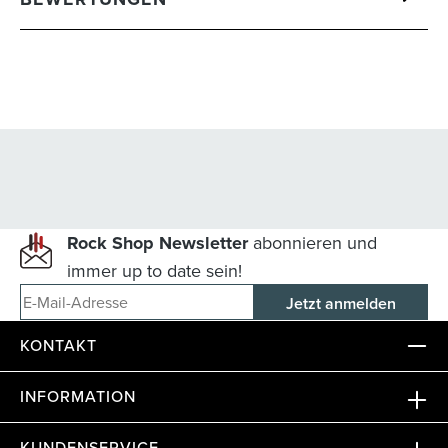
Rock Shop Newsletter
abonnieren und
immer up to date sein!
E-Mail-Adresse
KONTAKT
INFORMATION
KUNDENSERVICE