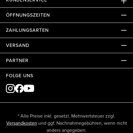
ÖFFNUNGSZEITEN
ZAHLUNGSARTEN
VERSAND
PARTNER
FOLGE UNS
* Alle Preise inkl. gesetzl. Mehrwertsteuer zzgl.
Versandkosten
und ggf. Nachnahmegebühren, wenn nicht
anders angegeben.