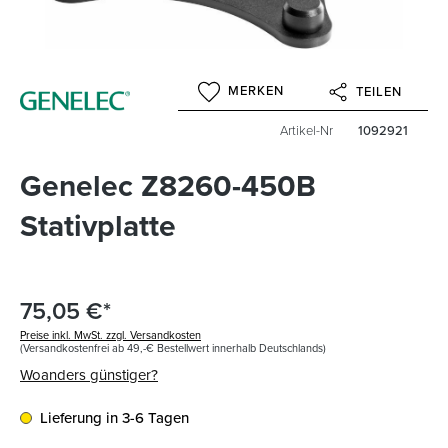
MERKEN
TEILEN
Artikel-Nr
1092921
Genelec Z8260-450B
Stativplatte
75,05 €*
Preise inkl. MwSt. zzgl. Versandkosten
(Versandkostenfrei ab 49,-€ Bestellwert innerhalb Deutschlands)
Woanders günstiger?
Lieferung in 3-6 Tagen