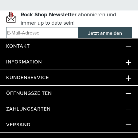
Rock Shop Newsletter
abonnieren und
immer up to date sein!
E-Mail-Adresse
KONTAKT
INFORMATION
KUNDENSERVICE
ÖFFNUNGSZEITEN
ZAHLUNGSARTEN
VERSAND