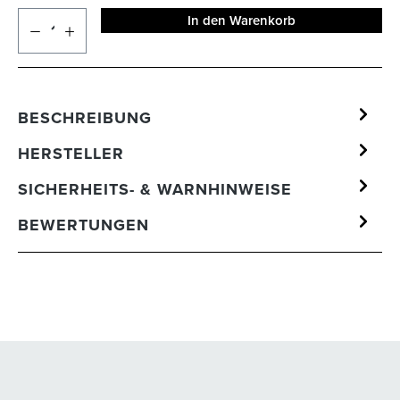
In den Warenkorb
BESCHREIBUNG
HERSTELLER
SICHERHEITS- & WARNHINWEISE
BEWERTUNGEN