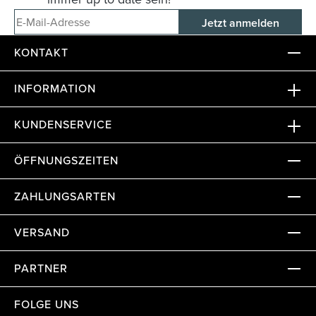
E-Mail-Adresse
KONTAKT
INFORMATION
KUNDENSERVICE
ÖFFNUNGSZEITEN
ZAHLUNGSARTEN
VERSAND
PARTNER
FOLGE UNS