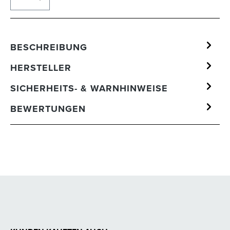
BESCHREIBUNG
HERSTELLER
SICHERHEITS- & WARNHINWEISE
BEWERTUNGEN