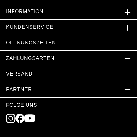
INFORMATION
KUNDENSERVICE
ÖFFNUNGSZEITEN
ZAHLUNGSARTEN
VERSAND
PARTNER
FOLGE UNS