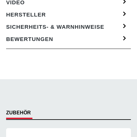
VIDEO
HERSTELLER
SICHERHEITS- & WARNHINWEISE
BEWERTUNGEN
ZUBEHÖR