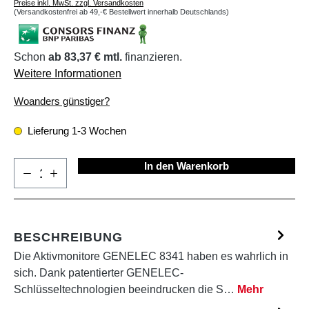
Preise inkl. MwSt. zzgl. Versandkosten
(Versandkostenfrei ab 49,-€ Bestellwert innerhalb Deutschlands)
Schon
ab 83,37 € mtl.
finanzieren.
Weitere Informationen
Woanders günstiger?
Lieferung 1-3 Wochen
In den Warenkorb
BESCHREIBUNG
Die Aktivmonitore GENELEC 8341 haben es wahrlich in
sich. Dank patentierter GENELEC-
Schlüsseltechnologien beeindrucken die S…
Mehr