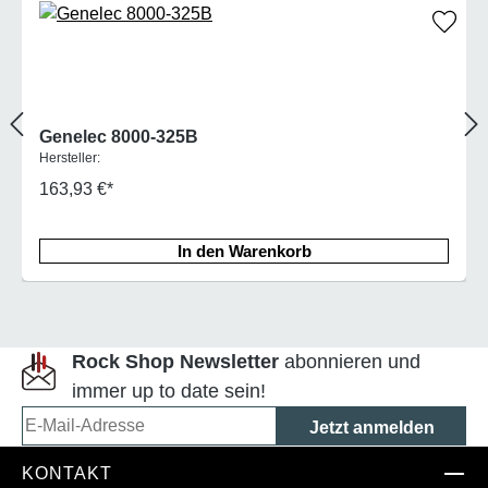
Genelec 8000-325B
Hersteller:
163,93 €*
In den Warenkorb
Rock Shop Newsletter
abonnieren und
immer up to date sein!
E-Mail-Adresse
KONTAKT