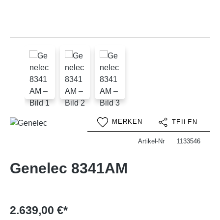
MERKEN
TEILEN
Artikel-Nr
1133546
Genelec 8341AM
2.639,00 €*