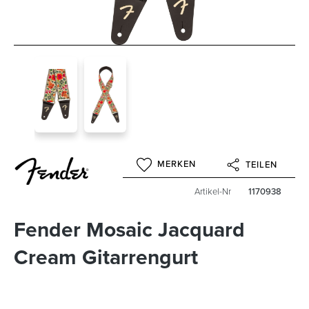
MERKEN
TEILEN
Artikel-Nr
1170938
Fender Mosaic Jacquard
Cream Gitarrengurt