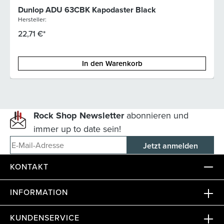
Dunlop ADU 63CBK Kapodaster Black
Hersteller:
22,71 €*
In den Warenkorb
Rock Shop Newsletter
abonnieren und
immer up to date sein!
E-Mail-Adresse
KONTAKT
INFORMATION
KUNDENSERVICE