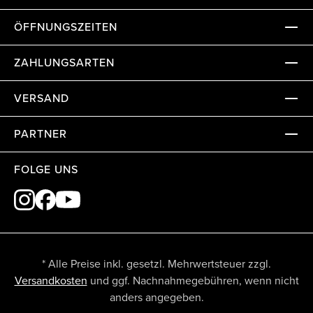
ÖFFNUNGSZEITEN
ZAHLUNGSARTEN
VERSAND
PARTNER
FOLGE UNS
* Alle Preise inkl. gesetzl. Mehrwertsteuer zzgl.
Versandkosten
und ggf. Nachnahmegebühren, wenn nicht
anders angegeben.