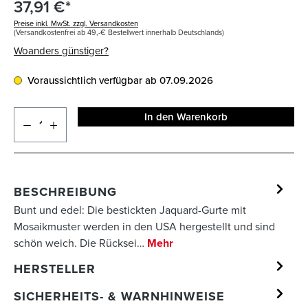
37,91 €*
Preise inkl. MwSt. zzgl. Versandkosten
(Versandkostenfrei ab 49,-€ Bestellwert innerhalb Deutschlands)
Woanders günstiger?
Voraussichtlich verfügbar ab 07.09.2026
In den Warenkorb
BESCHREIBUNG
Bunt und edel: Die bestickten Jaquard-Gurte mit
Mosaikmuster werden in den USA hergestellt und sind
schön weich. Die Rücksei…
Mehr
HERSTELLER
SICHERHEITS- & WARNHINWEISE