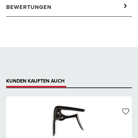
BEWERTUNGEN
KUNDEN KAUFTEN AUCH