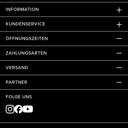
INFORMATION
KUNDENSERVICE
ÖFFNUNGSZEITEN
ZAHLUNGSARTEN
VERSAND
PARTNER
FOLGE UNS