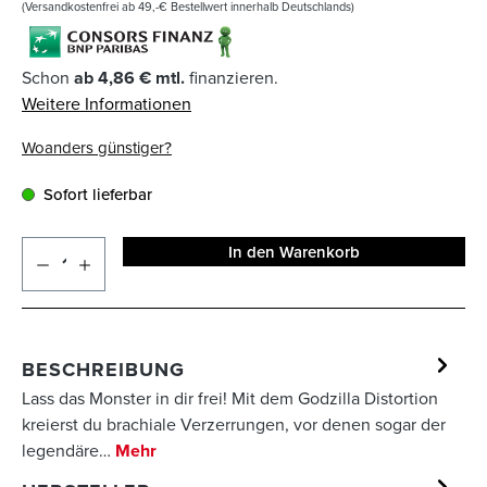
(Versandkostenfrei ab 49,-€ Bestellwert innerhalb Deutschlands)
Schon
ab 4,86 € mtl.
finanzieren.
Weitere Informationen
Woanders günstiger?
Sofort lieferbar
In den Warenkorb
BESCHREIBUNG
Lass das Monster in dir frei! Mit dem Godzilla Distortion
kreierst du brachiale Verzerrungen, vor denen sogar der
legendäre…
Mehr