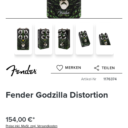
MERKEN
TEILEN
Artikel-Nr
1176374
Fender Godzilla Distortion
154,00 €*
Preise inkl. MwSt. zzgl. Versandkosten