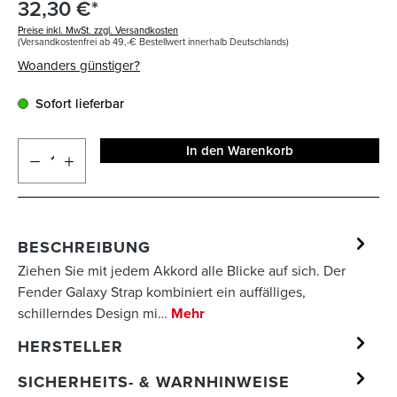
32,30 €*
Preise inkl. MwSt. zzgl. Versandkosten
(Versandkostenfrei ab 49,-€ Bestellwert innerhalb Deutschlands)
Woanders günstiger?
Sofort lieferbar
In den Warenkorb
BESCHREIBUNG
Ziehen Sie mit jedem Akkord alle Blicke auf sich. Der
Fender Galaxy Strap kombiniert ein auffälliges,
schillerndes Design mi…
Mehr
HERSTELLER
SICHERHEITS- & WARNHINWEISE