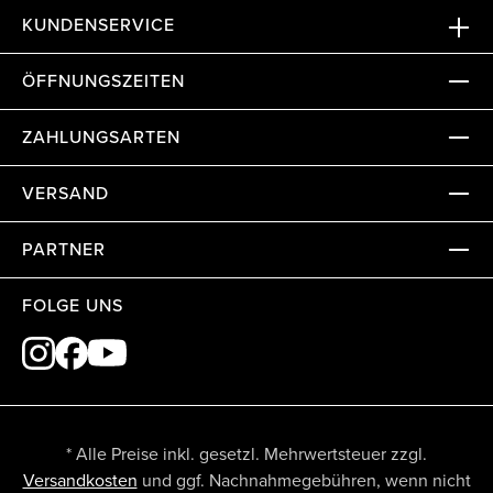
KUNDENSERVICE
ÖFFNUNGSZEITEN
ZAHLUNGSARTEN
VERSAND
PARTNER
FOLGE UNS
* Alle Preise inkl. gesetzl. Mehrwertsteuer zzgl.
Versandkosten
und ggf. Nachnahmegebühren, wenn nicht