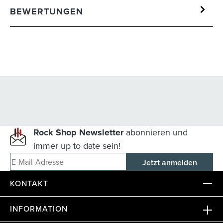
BEWERTUNGEN
Rock Shop Newsletter
abonnieren und
immer up to date sein!
E-Mail-Adresse
KONTAKT
INFORMATION