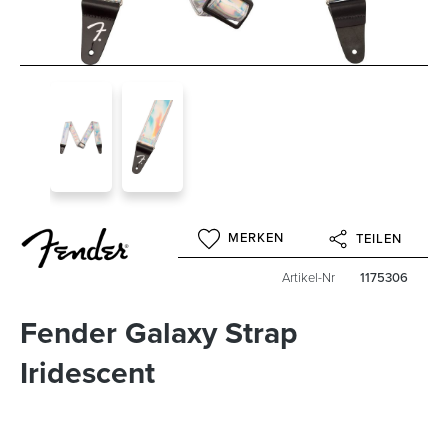
MERKEN
TEILEN
Artikel-Nr
1175306
Fender Galaxy Strap
Iridescent