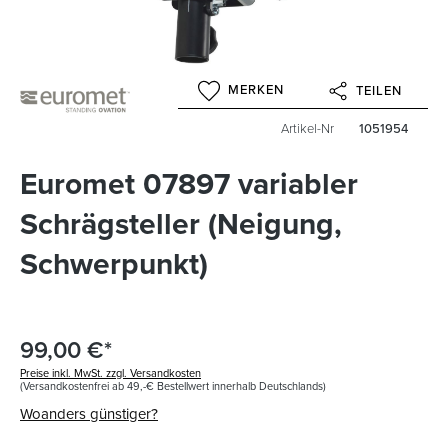
MERKEN
TEILEN
Artikel-Nr
1051954
Euromet 07897 variabler
Schrägsteller (Neigung,
Schwerpunkt)
99,00 €*
Preise inkl. MwSt. zzgl. Versandkosten
(Versandkostenfrei ab 49,-€ Bestellwert innerhalb Deutschlands)
Woanders günstiger?