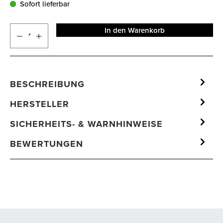
Sofort lieferbar
In den Warenkorb
BESCHREIBUNG
HERSTELLER
SICHERHEITS- & WARNHINWEISE
BEWERTUNGEN