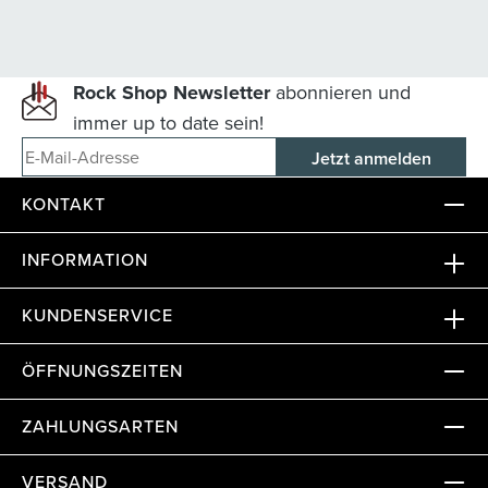
Rock Shop Newsletter
abonnieren und
immer up to date sein!
E-Mail-Adresse
KONTAKT
INFORMATION
KUNDENSERVICE
ÖFFNUNGSZEITEN
ZAHLUNGSARTEN
VERSAND