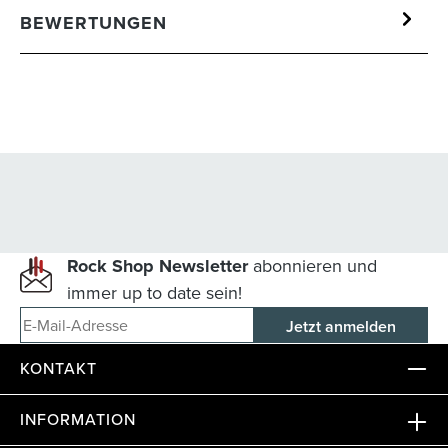
BEWERTUNGEN
Rock Shop Newsletter
abonnieren und
immer up to date sein!
E-Mail-Adresse
KONTAKT
INFORMATION