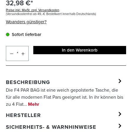
32,98 €*
Preise inkl. MwSt. zzgl. Versandkosten
(Versandkostenfrei ab 49,-€ Bestellwert innerhalb Deutschlands)
Woanders günstiger?
Sofort lieferbar
In den Warenkorb
BESCHREIBUNG
Die F4 PAR BAG ist eine weich gepolsterte Tasche, die
für alle modernen Flat Pars geeignet ist. In ihr können bis
zu 4 Flat…
Mehr
HERSTELLER
SICHERHEITS- & WARNHINWEISE