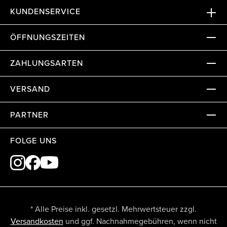
KUNDENSERVICE
ÖFFNUNGSZEITEN
ZAHLUNGSARTEN
VERSAND
PARTNER
FOLGE UNS
* Alle Preise inkl. gesetzl. Mehrwertsteuer zzgl.
Versandkosten
und ggf. Nachnahmegebühren, wenn nicht