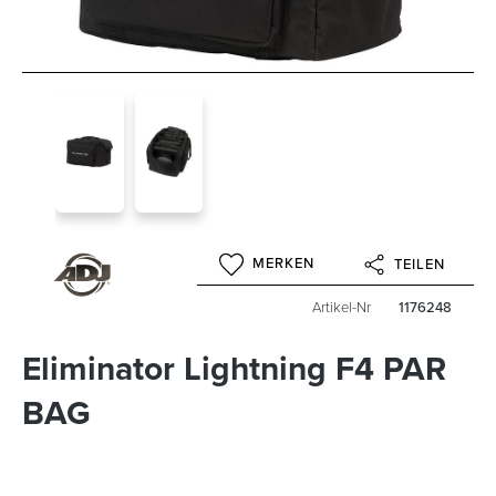
MERKEN
TEILEN
Artikel-Nr
1176248
Eliminator Lightning F4 PAR
BAG