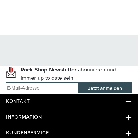
Rock Shop Newsletter
abonnieren und
immer up to date sein!
E-Mail-Adresse
KONTAKT
INFORMATION
KUNDENSERVICE