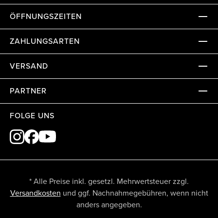
ÖFFNUNGSZEITEN
ZAHLUNGSARTEN
VERSAND
PARTNER
FOLGE UNS
* Alle Preise inkl. gesetzl. Mehrwertsteuer zzgl.
Versandkosten
und ggf. Nachnahmegebühren, wenn nicht
anders angegeben.