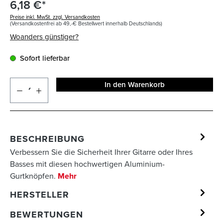
6,18 €*
Preise inkl. MwSt. zzgl. Versandkosten
(Versandkostenfrei ab 49,-€ Bestellwert innerhalb Deutschlands)
Woanders günstiger?
Sofort lieferbar
In den Warenkorb
BESCHREIBUNG
Verbessern Sie die Sicherheit Ihrer Gitarre oder Ihres
Basses mit diesen hochwertigen Aluminium-
Gurtknöpfen.
Mehr
HERSTELLER
BEWERTUNGEN