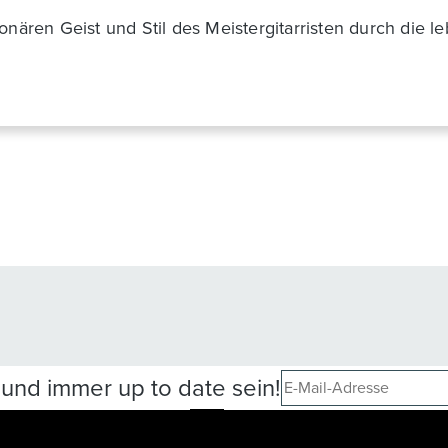
ionären Geist und Stil des Meistergitarristen durch di
und immer up to date sein!