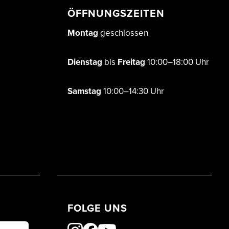
ÖFFNUNGSZEITEN
Montag
geschlossen
Dienstag
bis
Freitag
10:00–18:00 Uhr
Samstag
10:00–14:30 Uhr
FOLGE UNS