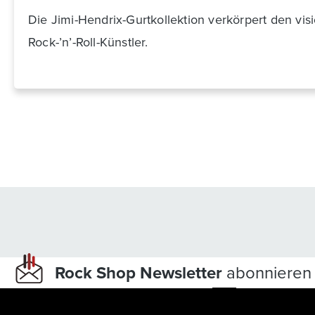
Die Jimi-Hendrix-Gurtkollektion verkörpert den vis
Rock-’n’-Roll-Künstler.
Rock Shop Newsletter
abonnieren 