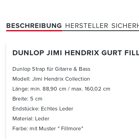
BESCHREIBUNG
HERSTELLER
SICHER
DUNLOP JIMI HENDRIX GURT FIL
Dunlop Strap für Gitarre & Bass
Modell: Jimi Hendrix Collection
Länge: min. 88,90 cm / max. 160,02 cm
Breite: 5 cm
Endstücke: Echtes Leder
Material: Leder
Farbe: mit Muster " Fillmore"