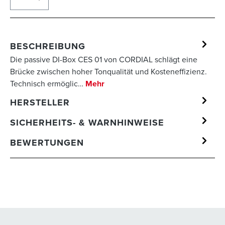
BESCHREIBUNG
Die passive DI-Box CES 01 von CORDIAL schlägt eine
Brücke zwischen hoher Tonqualität und Kosteneffizienz.
Technisch ermöglic…
Mehr
HERSTELLER
SICHERHEITS- & WARNHINWEISE
BEWERTUNGEN