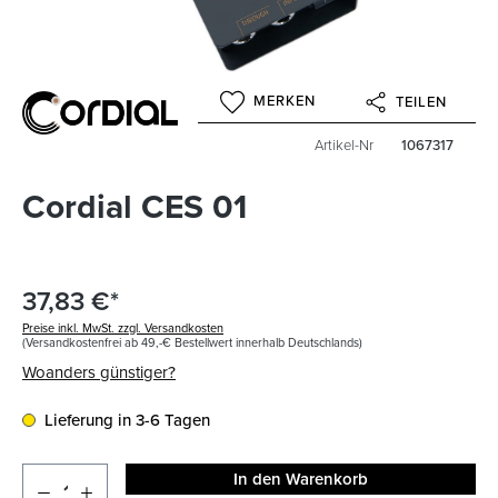
MERKEN
TEILEN
Artikel-Nr
1067317
Cordial CES 01
37,83 €*
Preise inkl. MwSt. zzgl. Versandkosten
(Versandkostenfrei ab 49,-€ Bestellwert innerhalb Deutschlands)
Woanders günstiger?
Lieferung in 3-6 Tagen
In den Warenkorb