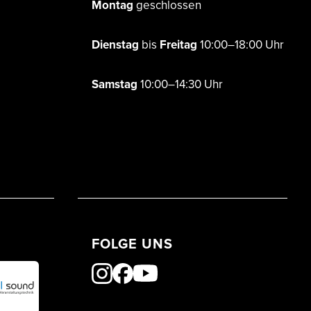
Montag
geschlossen
Dienstag
bis
Freitag
10:00–18:00 Uhr
Samstag
10:00–14:30 Uhr
FOLGE UNS