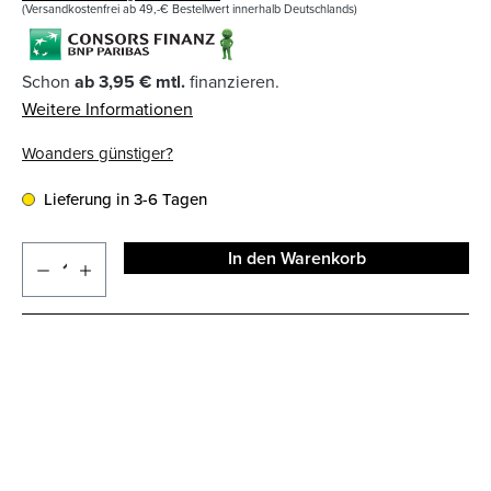
(Versandkostenfrei ab 49,-€ Bestellwert innerhalb Deutschlands)
Schon
ab 3,95 € mtl.
finanzieren.
Weitere Informationen
Woanders günstiger?
Lieferung in 3-6 Tagen
In den Warenkorb