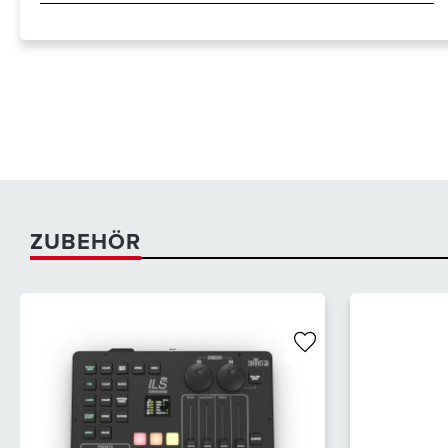
ZUBEHÖR