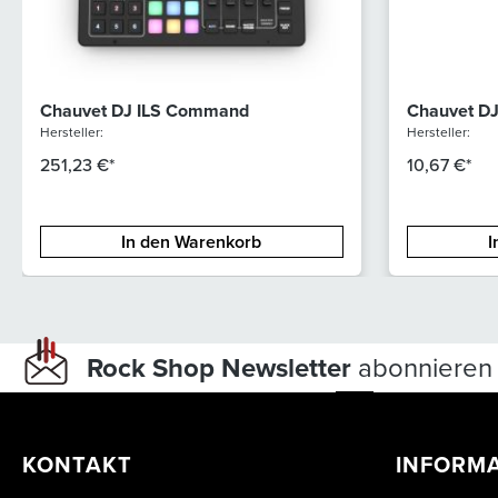
Chauvet DJ ILS Command
Chauvet DJ
Hersteller:
Hersteller:
251,23 €*
10,67 €*
In den Warenkorb
I
Rock Shop Newsletter
abonnieren 
KONTAKT
INFORM