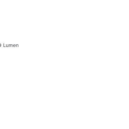
39 Lumen