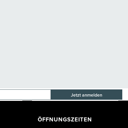
E-Mail-Adresse
ÖFFNUNGSZEITEN