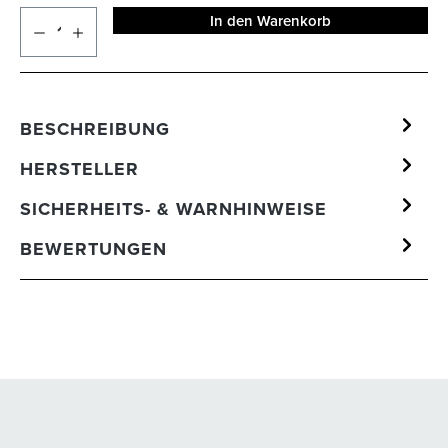
In den Warenkorb
BESCHREIBUNG
HERSTELLER
SICHERHEITS- & WARNHINWEISE
BEWERTUNGEN