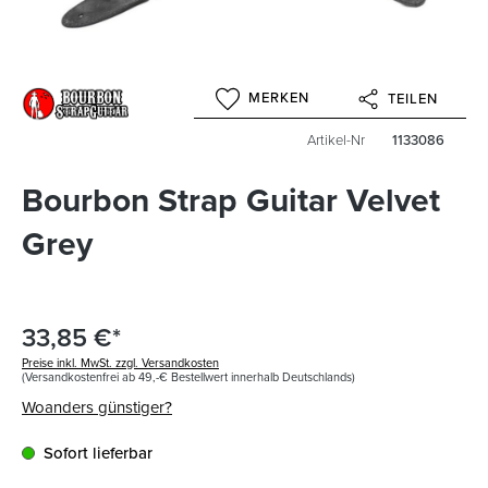
MERKEN
TEILEN
Artikel-Nr
1133086
Bourbon Strap Guitar Velvet
Grey
33,85 €*
Preise inkl. MwSt. zzgl. Versandkosten
(Versandkostenfrei ab 49,-€ Bestellwert innerhalb Deutschlands)
Woanders günstiger?
Sofort lieferbar