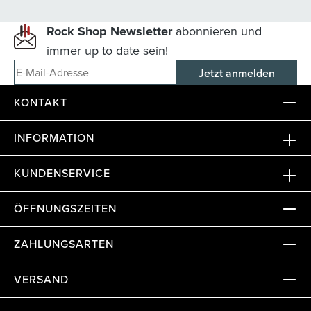
Rock Shop Newsletter
abonnieren und
immer up to date sein!
E-Mail-Adresse
KONTAKT
INFORMATION
KUNDENSERVICE
ÖFFNUNGSZEITEN
ZAHLUNGSARTEN
VERSAND