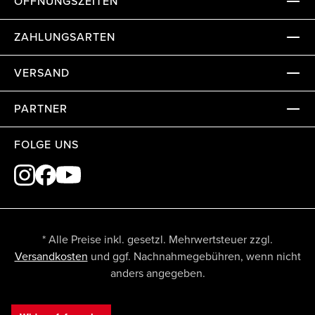
ÖFFNUNGSZEITEN
ZAHLUNGSARTEN
VERSAND
PARTNER
FOLGE UNS
* Alle Preise inkl. gesetzl. Mehrwertsteuer zzgl.
Versandkosten
und ggf. Nachnahmegebühren, wenn nicht
anders angegeben.