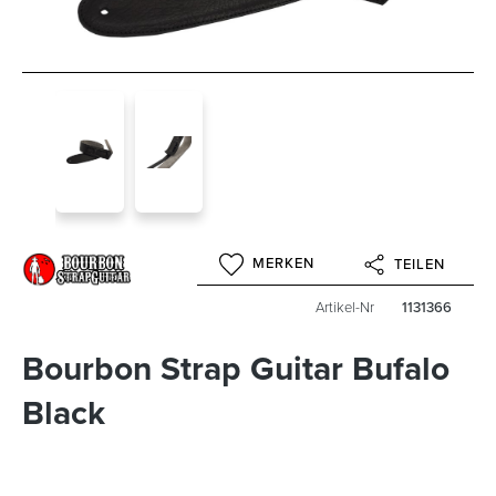
MERKEN
TEILEN
Artikel-Nr
1131366
Bourbon Strap Guitar Bufalo
Black