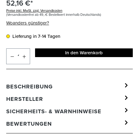
52,16 €*
Preise inkl. MwSt. zzgl. Versandkosten
(Versandkostenfrei ab 49,-€ Bestellwert innerhalb Deutschlands)
Woanders günstiger?
Lieferung in 7-14 Tagen
In den Warenkorb
BESCHREIBUNG
HERSTELLER
SICHERHEITS- & WARNHINWEISE
BEWERTUNGEN