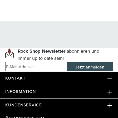
Rock Shop Newsletter
abonnieren und
immer up to date sein!
E-Mail-Adresse
KONTAKT
INFORMATION
KUNDENSERVICE