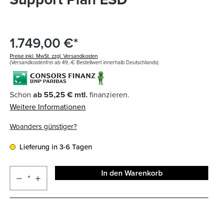
1.749,00 €*
Preise inkl. MwSt. zzgl. Versandkosten
(Versandkostenfrei ab 49,-€ Bestellwert innerhalb Deutschlands)
Schon
ab 55,25 € mtl.
finanzieren.
Weitere Informationen
Woanders günstiger?
Lieferung in 3-6 Tagen
In den Warenkorb