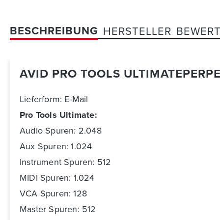
BESCHREIBUNG
HERSTELLER
BEWER
AVID PRO TOOLS ULTIMATEPERPE
Lieferform: E-Mail
Pro Tools Ultimate:
Audio Spuren: 2.048
Aux Spuren: 1.024
Instrument Spuren: 512
MIDI Spuren: 1.024
VCA Spuren: 128
Master Spuren: 512