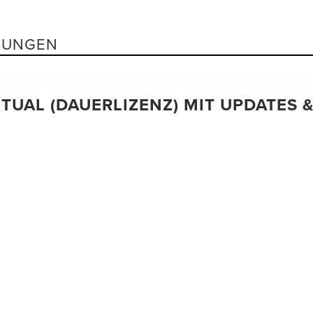
TUNGEN
TUAL (DAUERLIZENZ) MIT UPDATES 