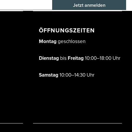
E-Mail-Adresse
ÖFFNUNGSZEITEN
Montag
geschlossen
Dienstag
bis
Freitag
10:00–18:00 Uhr
Samstag
10:00–14:30 Uhr