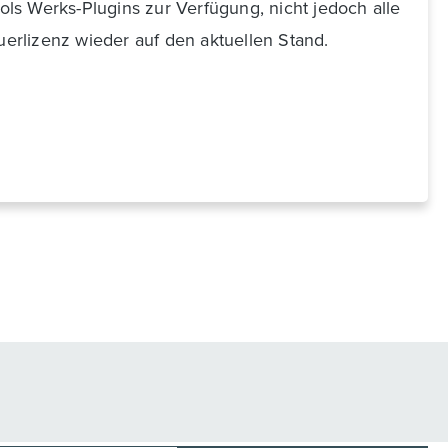
ls Werks-Plugins zur Verfügung, nicht jedoch alle
erlizenz wieder auf den aktuellen Stand.