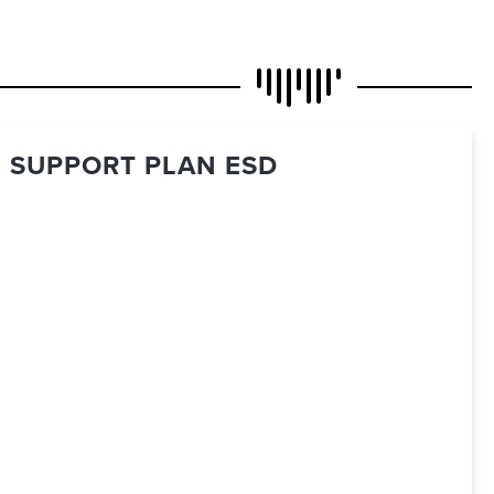
& SUPPORT PLAN ESD