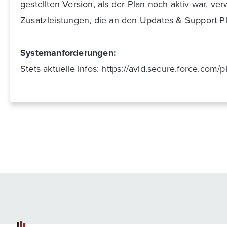
gestellten Version, als der Plan noch aktiv war, 
Zusatzleistungen, die an den Updates & Support Pl
Systemanforderungen:
Stets aktuelle Infos: https://avid.secure.force.com