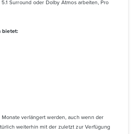
o, 5.1 Surround oder Dolby Atmos arbeiten, Pro
 bietet:
 Monate verlängert werden, auch wenn der
türlich weiterhin mit der zuletzt zur Verfügung