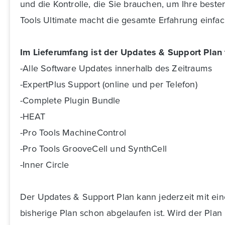
und die Kontrolle, die Sie brauchen, um Ihre besten
Tools Ultimate macht die gesamte Erfahrung einfac
Im Lieferumfang ist der Updates & Support Plan 
-Alle Software Updates innerhalb des Zeitraums
-ExpertPlus Support (online und per Telefon)
-Complete Plugin Bundle
-HEAT
-Pro Tools MachineControl
-Pro Tools GrooveCell und SynthCell
-Inner Circle
Der Updates & Support Plan kann jederzeit mit 
bisherige Plan schon abgelaufen ist. Wird der Plan 