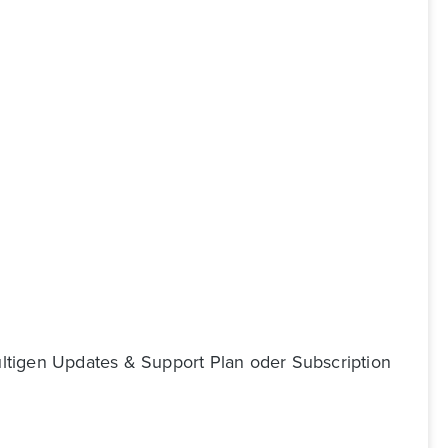
gültigen Updates & Support Plan oder Subscription