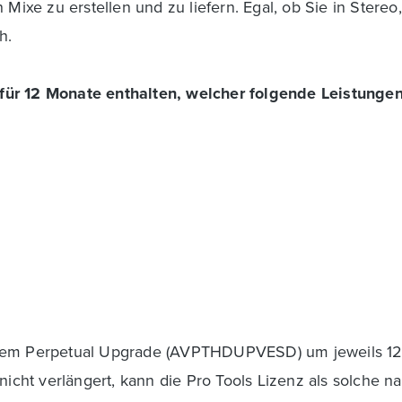
 Mixe zu erstellen und zu liefern. Egal, ob Sie in Stere
h.
für 12 Monate enthalten, welcher folgende Leistungen
einem Perpetual Upgrade (AVPTHDUPVESD) um jeweils 12
nicht verlängert, kann die Pro Tools Lizenz als solche na